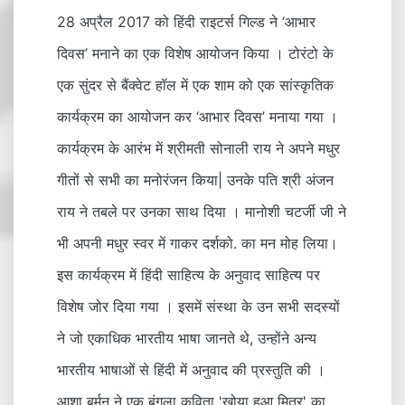
28 अप्रैल 2017 को हिंदी राइटर्स गिल्ड ने ‘आभार
दिवस’ मनाने का एक विशेष आयोजन किया । टोरंटो के
एक सुंदर से बैंक्वेट हॉल में एक शाम को एक सांस्कृतिक
कार्यक्रम का आयोजन कर ‘आभार दिवस’ मनाया गया ।
कार्यक्रम के आरंभ में श्रीमती सोनाली राय ने अपने मधुर
गीतों से सभी का मनोरंजन किया| उनके पति श्री अंजन
राय ने तबले पर उनका साथ दिया । मानोशी चटर्जी जी ने
भी अपनी मधुर स्वर में गाकर दर्शको. का मन मोह लिया।
इस कार्यक्रम में हिंदी साहित्य के अनुवाद साहित्य पर
विशेष जोर दिया गया । इसमें संस्था के उन सभी सदस्यों
ने जो एकाधिक भारतीय भाषा जानते थे, उन्होंने अन्य
भारतीय भाषाओं से हिंदी में अनुवाद की प्रस्तुति की ।
आशा बर्मन ने एक बंगला कविता 'खोया हुआ मित्र' का