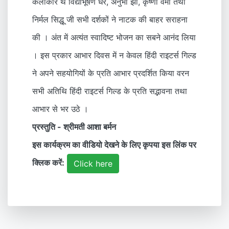
कलाकार थे विद्याभूषण धर, अनुभा झा, कृष्णा वर्मा तथा
निर्मल सिद्धू जी सभी दर्शकों ने नाटक की बाहर सराहना
की । अंत में अत्यंत स्वादिष्ट भोजन का सबने आनंद लिया
। इस प्रकार आभार दिवस में न केवल हिंदी राइटर्स गिल्ड
ने अपने सहयोगियों के प्रति आभार प्रदर्शित किया वरन
सभी अतिथि हिंदी राइटर्स गिल्ड के प्रति सद्भावना तथा
आभार से भर उठे ।
प्रस्तुति - श्रीमती आशा बर्मन
इस कार्यक्रम का वीडियो देखने के लिए कृपया इस लिंक पर
क्लिक करें:
Click here