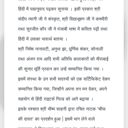
हिंदी में पद्यानुवाद पढ़कर सुनाया । इसी प्रकार श्री
संदीप त्यागी जी ने संस्कृत, श्री विद्याभूषण जी ने कश्मीरी
तथा सुरजीत कौर जी ने पंजाबी भाषा में कविता पढ़ी तथा
हिंदी में उसका भावार्थ बताया ।
श्री निमेष नानावटी, अनुभा झा, पूर्णिमा शंकर, सोनाली
तथा अंजन राय आदि सभी अतिथि कलाकारों को मीराबाई
की सुन्दर मूर्ति प्रदान कर उन्हें सम्मानित किया गया ।
इसमें संस्था के उन सभी सदस्यों को एक सर्टिफिकेट देकर
सम्मानित किया गया, जिन्होंने अपना तन मन देकर, अपने
सहयोग से हिंदी राइटर्स गिल्ड को आगे बढ़ाया ।
इसके पश्चात श्री भीष्म साहनी द्वारा रचित नाटक 'चीफ
की दावत' का प्रदर्शन हुआ | इसमें भाग लेने वाले