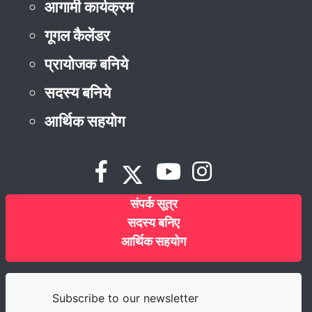
आगामी कार्यक्रम
गूगल कैलेंडर
प्रायोजक बनिये
सदस्य बनिये
आर्थिक सहयोग
संपर्क सूत्र
सदस्य बनिए
आर्थिक सहयोग
Subscribe to our newsletter