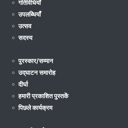
गतिविधियाँ
उपलब्धियाँ
उत्सव
सदस्य
पुरस्कार/सम्मान
उद्‌घाटन समारोह
दीर्घा
हमारी प्रकाशित पुस्तकें
पिछले कार्यक्रम