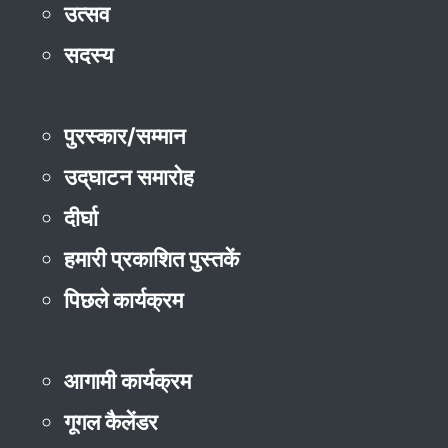
उत्सव
सदस्य
पुरस्कार/सम्मान
उद्‌घाटन समारोह
दीर्घा
हमारी प्रकाशित पुस्तकें
पिछले कार्यक्रम
आगामी कार्यक्रम
गूगल कैलेंडर