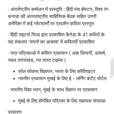
· अंतर्राष्ट्रीय सम्मेलन में प्रस्तुति : हिंदी मंच बोस्टन, विश्व रंग
कनाडा की अंतरराष्ट्रीय साहित्यिक बैठक सहित उत्तरी
अमेरिका में कई प्लेटफार्मों पर प्रदर्शन कविता प्रस्तुत
· हिंदी राइटर्स गिल्ड द्वारा प्रकाशित कैनेडा के 41 कवियों के
पद्य संकलन ’सपनों का आकाश’ में कवितायेँ प्रकाशित
· पत्र पत्रिकाओं में कविता प्रकाशन ( अहा ज़िन्दगी, उत्कर्ष,
नवल उत्तराखंड, नव भारत टाइम्स )
पर्पल फोकस विज्ञापन, भारत के लिए कॉपीराइटर
नवनीत प्रकाशन मुम्बई के लिए ई - लर्निंग कंटेंट पोर्टल
· भारतीय विद्या भवन, मुंबई के साथ विज्ञानं पर प्रकाशन
मुंबई के लिए हॉर्नबिल पत्रिका के लिए सहायक संपादक
प्रसारण