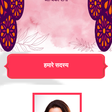
हमारे सदस्य