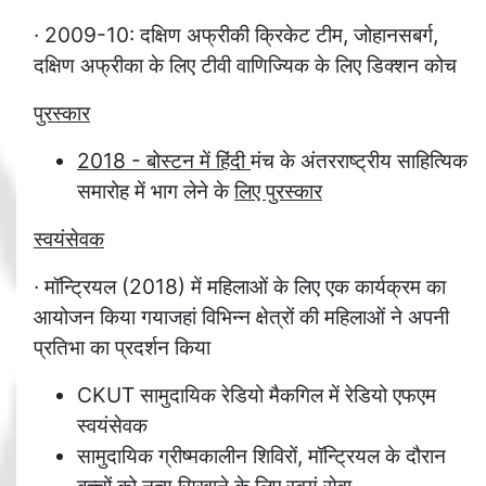
· 2009-10: दक्षिण अफ्रीकी क्रिकेट टीम, जोहानसबर्ग,
दक्षिण अफ्रीका के लिए टीवी वाणिज्यिक के लिए डिक्शन कोच
पुरस्कार
2018 - बोस्टन में हिंदी
मंच के अंतरराष्ट्रीय साहित्यिक
समारोह में भाग लेने के
लिए पुरस्कार
स्वयंसेवक
· मॉन्ट्रियल (2018) में महिलाओं के लिए एक कार्यक्रम का
आयोजन किया गयाजहां विभिन्न क्षेत्रों की महिलाओं ने अपनी
प्रतिभा का प्रदर्शन किया
CKUT सामुदायिक रेडियो मैकगिल में रेडियो एफएम
स्वयंसेवक
सामुदायिक ग्रीष्मकालीन शिविरों, मॉन्ट्रियल के दौरान