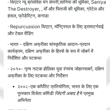
· थिएटर न्यू ब्रंसविक यंग कंपनी,सानिया की भूमिका, Saniya
The Destroyer, , माँ और पिताजी की भूमिका, ग्रेटेल और
हंसल, फ्रेडेरिटन, कनाडा
· Repurcussion थिएटर, मॉन्ट्रियल के लिए ड्रामाटर्गवाई
और टेबल रीडिंग
· भारत - दक्षिण अफ्रीका सांस्कृतिक आदान-प्रदान
कार्यक्रम, दक्षिण अफ्रीका के हिस्से के रूप में जोबर्ग में
निर्देशित और पटकथा
· २०१०- नृत्य नाटक होलिका युवा रंगमंच जोहानसबर्ग, दक्षिण
अफ्रीका के लिए पटकथा और निर्देशन
२००८-एक कॉर्पोरेट प्रतियोगिता, भारत के लिए एक
पुरस्कार विजेता कॉमेडी
जिंदगी अबाद
है
में प्रमुख
अभिनेता