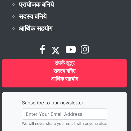
प्रायोजक बनिये
सदस्य बनिये
आर्थिक सहयोग
संपर्क सूत्र
सदस्य बनिए
आर्थिक सहयोग
Subscribe to our newsletter
We will never share your email with anyone else.