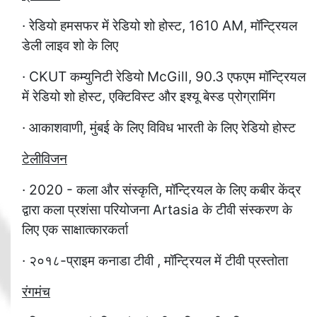
· रेडियो हमसफर में रेडियो शो होस्ट, 1610 AM, मॉन्ट्रियल
डेली लाइव शो के लिए
· CKUT कम्युनिटी रेडियो McGill, 90.3 एफएम मॉन्ट्रियल
में रेडियो शो होस्ट, एक्टिविस्ट और इश्यू बेस्ड प्रोग्रामिंग
· आकाशवाणी, मुंबई के लिए विविध भारती के लिए रेडियो होस्ट
टेलीविजन
· 2020 - कला और संस्कृति, मॉन्ट्रियल के लिए कबीर केंद्र
द्वारा कला प्रशंसा परियोजना Artasia के टीवी संस्करण के
लिए एक साक्षात्कारकर्ता
· २०१८-प्राइम कनाडा टीवी , मॉन्ट्रियल में टीवी प्रस्तोता
रंगमंच