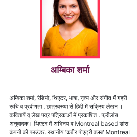
अम्बिका शर्मा
अम्बिका शर्मा, रेडियो, थिएटर, भाषा, नृत्य और संगीत में गहरी
रूचि व प्रवीणता . छात्रवस्था से हिंदी में सक्रिय लेखन ।
कवितायेँ व् लेख पत्र पत्रिकाओं में प्रकाशित . फ्रीलांस
अनुवादक। थिएटर में अभिनय व Montreal based डांस
कंपनी की फाउंडर. स्थानीय 'कबीर पोएट्री क्लब' Montreal