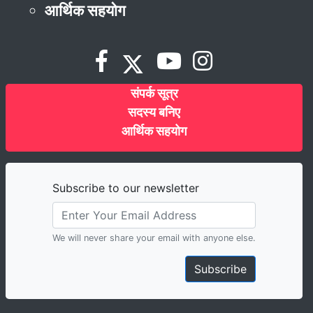
आर्थिक सहयोग
संपर्क सूत्र
सदस्य बनिए
आर्थिक सहयोग
Subscribe to our newsletter
We will never share your email with anyone else.
Subscribe