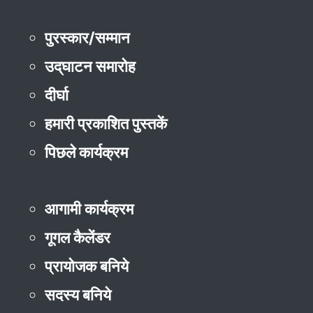
पुरस्कार/सम्मान
उद्‌घाटन समारोह
दीर्घा
हमारी प्रकाशित पुस्तकें
पिछले कार्यक्रम
आगामी कार्यक्रम
गूगल कैलेंडर
प्रायोजक बनिये
सदस्य बनिये