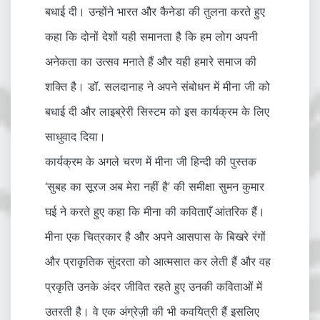
बधाई दी। उन्होंने भारत और कैनेडा की तुलना करते हुए
कहा कि दोनों देशों यही समानता है कि हम लोग अपनी
अनेकता का उत्सव मनाते हैं और यही हमारे समाज की
शक्ति है। डॉ. सलदानाह ने अपने संबोधन में मीना जी को
बधाई दी और लाइब्रेरी सिस्टम को इस कार्यक्रम के लिए
साधुवाद दिया।
कार्यक्रम के अगले चरण में मीना जी हिन्दी की पुस्तक
‘सुबह का सूरज अब मेरा नहीं है’ की समीक्षा सुमन कुमार
घई ने करते हुए कहा कि मीना की कविताएँ आंतरिक हैं।
मीना एक चित्रकार है और अपने आसपास के बिखरे रंगों
और प्राकृतिक सुंदरता को आत्मसात कर लेती हैं और वह
प्रकृति उनके अंदर जीवित रहते हुए उनकी कविताओं में
उतरती है। वे एक अंग्रेज़ी की भी कवयित्री हैं इसलिए