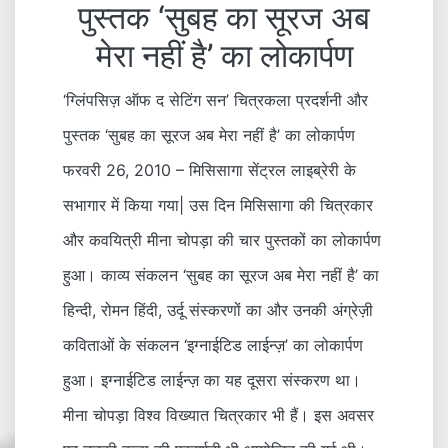
पुस्तक ‘सुबह का सूरज अब
मेरा नहीं है’ का लोकार्पण
‘ग्लिंपसिज़ ऑफ द सेटिंग सन’ चित्रकला प्रदर्शनी और
पुस्तक ‘सुबह का सूरज अब मेरा नहीं है’ का लोकार्पण
फरवरी 26, 2010 – मिसिसागा सेंट्रल लाइब्रेरी के
सभागार में किया गया| उस दिन मिसिसागा की चित्रकार
और कवयित्री मीना चोपड़ा की चार पुस्तकों का लोकार्पण
हुआ। काव्य संकलन ‘सुबह का सूरज अब मेरा नहीं है’ का
हिन्दी, रोमन हिंदी, उर्दू संस्करणों का और उनकी अंग्रेज़ी
कविताओं के संकलन ‘इग्नाईटिड लाईन्ज़’ का लोकार्पण
हुआ। इग्नाईटिड लाईन्ज़ का यह दूसरा संस्करण था।
मीना चोपड़ा विश्‍व विख्यात चित्रकार भी हैं। इस अवसर