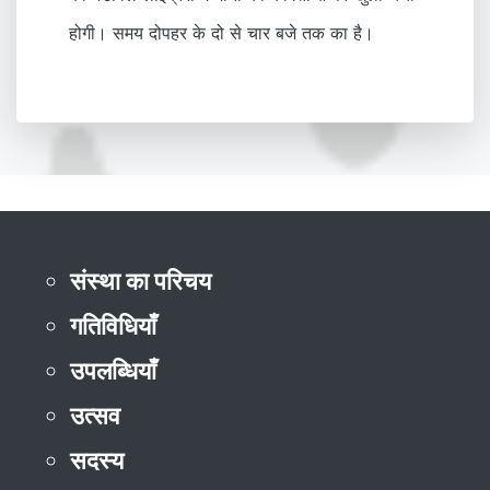
होगी। समय दोपहर के दो से चार बजे तक का है।
संस्था का परिचय
गतिविधियाँ
उपलब्धियाँ
उत्सव
सदस्य