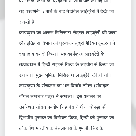
पर उनकी कला की प्रदर्शनी भी आयोजित की गई थी।
यह प्रदर्शनी ५ मार्च के बाद मेडोवेल लाईब्रेरी में देखी जा
सकती है।
कार्यक्रम का आरम्भ मिसिसागा सेंट्रल लाइब्रेरी की कला
और इतिहास विभाग की प्रबंधक सुश्री मैरियन कुटरना ने
स्वागत वाक्य से किया। यह कार्यक्रम लाइब्रेरी के
तत्वावधान में हिन्दी राइटर्स गिल्ड के सहयोग से किया जा
रहा था। मुख्य भूमिका मिसिसागा लाइब्रेरी की ही थी।
कार्यक्रम के संचालन का भार बिनॉय टॉमस (संपादक –
वॉयस समाचार पत्र) ने संभाला। इस अवसर पर
उपस्थित सांसद नवदीप सिंह बैंस ने मीना चोपड़ा की
द्विभाषीय पुस्तक का विमोचन किया, हिन्दी की पुस्तक का
लोकार्पण भारतीय काउंसलावास के एम.पी. सिंह के