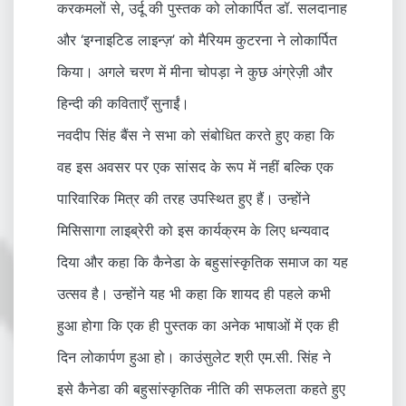
करकमलों से, उर्दू की पुस्तक को लोकार्पित डॉ. सलदानाह
और ‘इग्नाइटिड लाइन्ज़’ को मैरियम कुटरना ने लोकार्पित
किया। अगले चरण में मीना चोपड़ा ने कुछ अंग्रेज़ी और
हिन्दी की कविताएँ सुनाईं।
नवदीप सिंह बैंस ने सभा को संबोधित करते हुए कहा कि
वह इस अवसर पर एक सांसद के रूप में नहीं बल्कि एक
पारिवारिक मित्र की तरह उपस्थित हुए हैं। उन्होंने
मिसिसागा लाइब्रेरी को इस कार्यक्रम के लिए धन्यवाद
दिया और कहा कि कैनेडा के बहुसांस्कृतिक समाज का यह
उत्सव है। उन्होंने यह भी कहा कि शायद ही पहले कभी
हुआ होगा कि एक ही पुस्तक का अनेक भाषाओं में एक ही
दिन लोकार्पण हुआ हो। काउंसुलेट श्री एम.सी. सिंह ने
इसे कैनेडा की बहुसांस्कृतिक नीति की सफलता कहते हुए