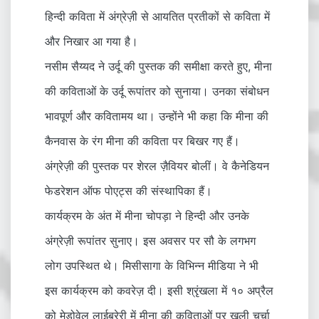
हिन्दी कविता में अंग्रेज़ी से आयतित प्रतीकों से कविता में
और निखार आ गया है।
नसीम सैय्यद ने उर्दू की पुस्तक की समीक्षा करते हुए, मीना
की कविताओं के उर्दू रूपांतर को सुनाया। उनका संबोधन
भावपूर्ण और कवितामय था। उन्होंने भी कहा कि मीना की
कैनवास के रंग मीना की कविता पर बिखर गए हैं।
अंग्रेज़ी की पुस्तक पर शेरल ज़ैवियर बोलीं। वे कैनेडियन
फेडरेशन ऑफ पोएट्स की संस्थापिका हैं।
कार्यक्रम के अंत में मीना चोपड़ा ने हिन्दी और उनके
अंग्रेज़ी रूपांतर सुनाए। इस अवसर पर सौ के लगभग
लोग उपस्थित थे। मिसीसागा के विभिन्‍न मीडिया ने भी
इस कार्यक्रम को कवरेज़ दी। इसी श्रृंखला में १० अप्रैल
को मेडोवेल लाईब्रेरी में मीना की कविताओं पर खुली चर्चा