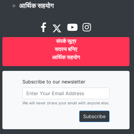
आर्थिक सहयोग
संपर्क सूत्र
सदस्य बनिए
आर्थिक सहयोग
Subscribe to our newsletter
We will never share your email with anyone else.
Subscribe