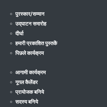
पुरस्कार/सम्मान
उद्‌घाटन समारोह
दीर्घा
हमारी प्रकाशित पुस्तकें
पिछले कार्यक्रम
आगामी कार्यक्रम
गूगल कैलेंडर
प्रायोजक बनिये
सदस्य बनिये