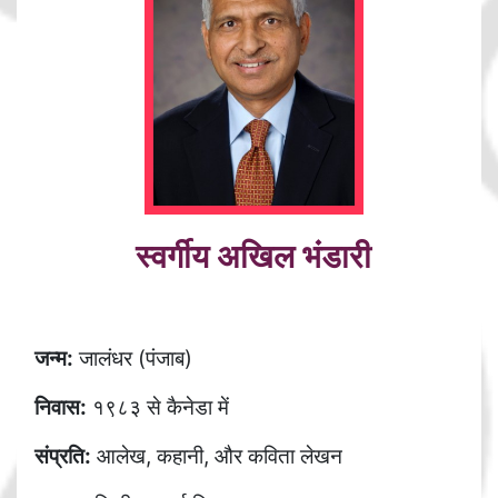
स्वर्गीय अखिल भंडारी
जन्म:
जालंधर (पंजाब)
निवास:
१९८३ से कैनेडा में
संप्रति:
आलेख, कहानी, और कविता लेखन