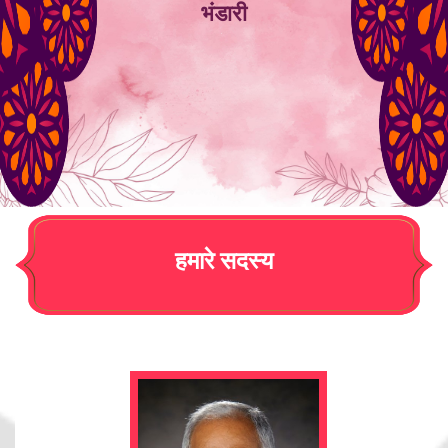
भंडारी
हमारे सदस्य