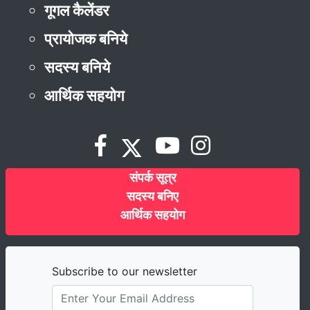
गूगल कैलेंडर
प्रायोजक बनिये
सदस्य बनिये
आर्थिक सहयोग
संपर्क सूत्र
सदस्य बनिए
आर्थिक सहयोग
Subscribe to our newsletter