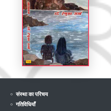
संस्था का परिचय
गतिविधियाँ