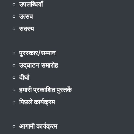
उपलब्धियाँ
उत्सव
सदस्य
पुरस्कार/सम्मान
उद्‌घाटन समारोह
दीर्घा
हमारी प्रकाशित पुस्तकें
पिछले कार्यक्रम
आगामी कार्यक्रम