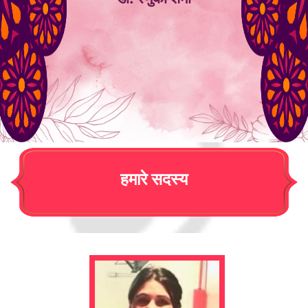
हमारे सदस्य