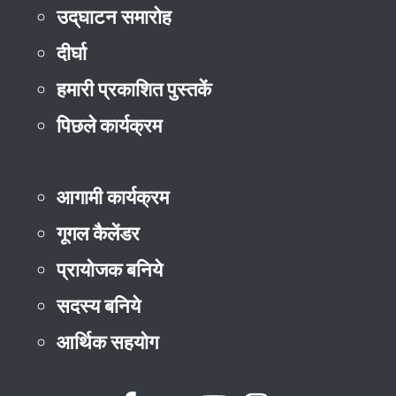
उद्‌घाटन समारोह
दीर्घा
हमारी प्रकाशित पुस्तकें
पिछले कार्यक्रम
आगामी कार्यक्रम
गूगल कैलेंडर
प्रायोजक बनिये
सदस्य बनिये
आर्थिक सहयोग