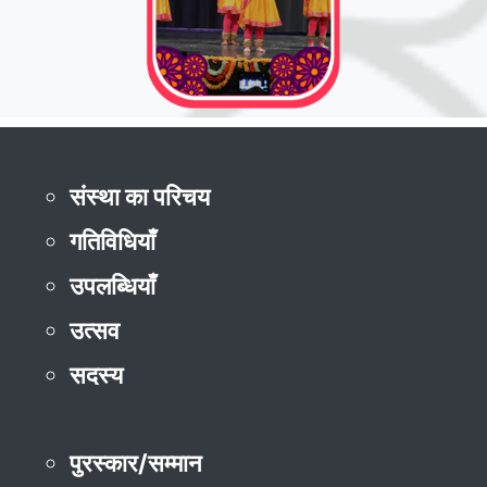
संस्था का परिचय
गतिविधियाँ
उपलब्धियाँ
उत्सव
सदस्य
पुरस्कार/सम्मान