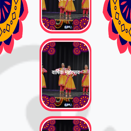
वार्षिक महोत्सव