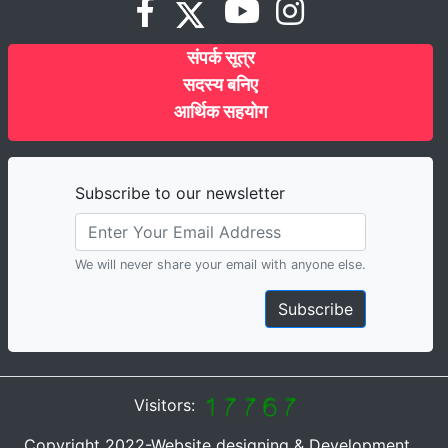
संपर्क सूत्र
सदस्य बनिए
आर्थिक सहयोग
Subscribe to our newsletter
We will never share your email with anyone else.
Subscribe
Visitors:
Copyright 2022-Website designing & Development