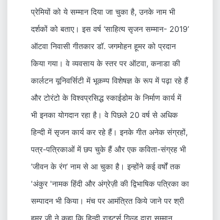
प्रेमियों को ये सम्मान दिया जा चुका है, उनके नाम भी
दर्शकों को बताए। इस वर्ष ‘साहित्य सृजन सम्मान- 2019’
ऑटवा निवासी गीतकार डॉ. जगमोहन हूमर को प्रदान
किया गया। वे व्यवसाय के स्तर पर ऑटवा, कनाडा की
कार्लटन यूनिवर्सिटी में भूकम्प विशेषज्ञ के रूप में पढ़ा रहे हैं
और टोरंटो के विश्वप्रसिद्ध स्काईडोम के निर्माण कार्य में
भी इनका योगदान रहा है। वे पिछले 20 वर्ष से अधिक
हिन्दी में सृजन कार्य कर रहे हैं। इनके गीत अनेक संग्रहों,
पत्र-पत्रिकाओं में छप चुके हैं और एक कविता-संग्रह भी
’जीवन के रंग’ नाम से आ चुका है। इन्होंने कई वर्षों तक
'अंकुर 'नामक हिंदी और अंग्रेज़ी की द्विभाषिक पत्रिका का
सम्पादन भी किया। मंच पर आमंत्रित किये जाने पर श्री
हूमर जी ने कहा कि हिन्दी राइटर्स गिल्ड द्वारा सम्मान