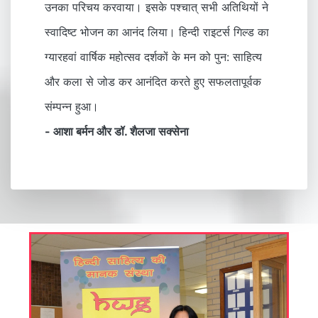
उनका परिचय करवाया। इसके पश्चात् सभी अतिथियों ने
स्वादिष्ट भोजन का आनंद लिया। हिन्दी राइटर्स गिल्ड का
ग्यारहवां वार्षिक महोत्सव दर्शकों के मन को पुन: साहित्य
और कला से जोड कर आनंदित करते हुए सफलतापूर्वक
संम्पन्न हुआ।
- आशा बर्मन और डॉ. शैलजा सक्सेना