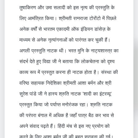
तुषाकिरण और उमा सलादी को इस नृत्य की प्रस्तुति के
लिए आमंत्रित किया। श्रीमती रत्नराजा टोरोंटो में पिछले
अनेक वर्षों से भारतम एकादमी ऑफ इंडियन डांसेज़ के
माध्यम से अनेक नृत्यांगनाओं को पारंगत कर चुकी हैं।
अगली प्रस्तुति नाटक थी। भरत मुनि के नाट्यशास्त्र का
संदर्भ देते हुए विद्या जी ने बताया कि लोकचेतना को दृश्य
काव्य रूप में प्रस्तुत करना ही नाटक होता है। संस्था की
वरिष्ठ सहायक निदेशिका श्रीमती आशा बर्मन और श्री
सुरेश पांडे जी ने हास्य श्रुति नाटक ’शादी का इंटरव्यू'
प्रस्तुत किया जो पर्याप्त मनोरंजक रहा। श्रुति नाटक
की परंपरा बंगाल में अधिक है जहाँ पात्र बैठ कर भाव से
अपने संवाद पढ़ते हैं। हिंदी मंच से इस नए प्रयोग को
करने के लिए आशा बर्मन जी की बहुत सराहना की गई।