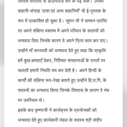
किताबें सरलता से डाउनलोड कर के पढ़ सकें। उनका
कहानी-संग्रह ’लाश एवं अन्य कहानियाँ’ भी ई-पुस्तक के
रूप में प्रकाशित हो चुका है। सुमन जी ने सम्मान प्राप्ति
पर अपने संक्षिप्त वक्तव्य में अपने परिवार के सदस्यों को
धन्यवाद दिया जिनके कारण वे अपने प्रिय काम कर पाए।
उन्होंने माँ सरस्वती को धन्यवाद देते हुए कहा कि प्रकृति
हमें कुछ क्षमताएँ देकर, निश्चित संभावनाओं के रास्तों पर
चलाती हमारी नियति तय कर देती है। अपने हिन्दी के
कार्यों की संक्षिप्त रूप-रेखा बताते हुए उन्होंने हि.रा.गि. के
सदस्यों का धन्यवाद किया जिनके विश्वास के कारण वे मंच
पर उपस्थित थे।
इसके बाद कृष्णाजी ने कार्यक्रम के प्रायोजकों को
धन्यवाद देते हुए कार्यकारी मंडल के सदस्य श्री संदीप