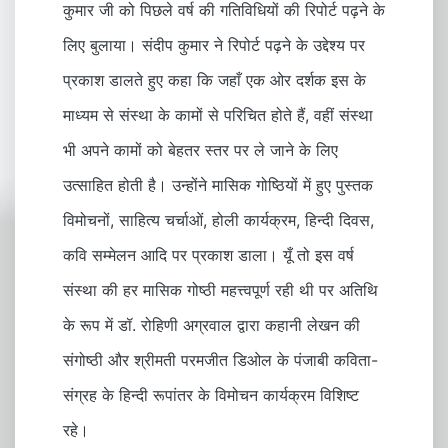
कुमार जी को पिछले वर्ष की गतिविधियों की रिपोर्ट पढ़ने के
लिए बुलाया। संदीप कुमार ने रिपोर्ट पढ़ने के उद्देश्य पर
प्रकाश डालते हुए कहा कि जहाँ एक ओर दर्शक इस के
माध्यम से संस्था के कामों से परिचित होते हैं, वहीं संस्था
भी अपने कामों को बेहतर स्तर पर ले जाने के लिए
उत्साहित होती है। उन्होंने मासिक गोष्ठियों में हुए पुस्तक
विमोचनों, साहित्य चर्चाओं, होली कार्यक्रम, हिन्दी दिवस,
कवि सम्मेलन आदि पर प्रकाश डाला। यूँ तो इस वर्ष
संस्था की हर मासिक गोष्ठी महत्त्वपूर्ण रही थी पर अतिथि
के रूप में डॉ. रोहिणी अग्रवाल द्वारा कहानी लेखन की
संगोष्ठी और श्रीमती परमजीत डिओल के पंजाबी कविता-
संग्रह के हिन्दी रूपांतर के विमोचन कार्यक्रम विशिष्ट
रहे।