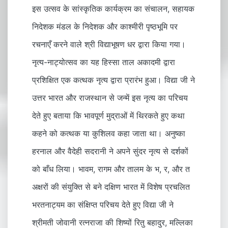
इस उत्सव के सांस्कृतिक कार्यक्रम का संचालन, सहायक
निदेशक मंडल के निदेशक और काश्मीरी पृष्ठभूमि पर
रचनाएँ करने वाले श्री विद्याभूषण धर द्वारा किया गया।
नृत्य-नाट्योत्सव का यह हिस्सा ताल अकादमी द्वारा
प्रशिक्षित एक कत्थक नृत्य द्वारा प्रारंभ हुआ। विद्या जी ने
उत्तर भारत और राजस्थान से जन्में इस नृत्य का परिचय
देते हुए बताया कि भावपूर्ण मुद्राओं में थिरकते हुए कथा
कहने को कत्थक या कुशिलव कहा जाता था। अनुष्का
हरनाल और वैदेही सदरानी ने अपने सुंदर नृत्य से दर्शकों
को बाँध लिया। भावम, रागम और तालम के भ, र, और त
अक्षरों की संयुक्ति से बने दक्षिण भारत में विशेष प्रचलित
भरतनाट्यम का संक्षिप्त परिचय देते हुए विद्या जी ने
श्रीमती जोवानी रत्नराजा की शिष्यों रितु बहादुर, मल्लिका