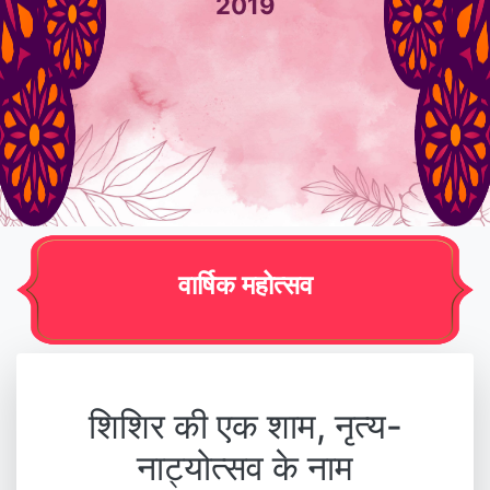
2019
वार्षिक महोत्सव
शिशिर की एक शाम, नृत्य-
नाट्योत्सव के नाम