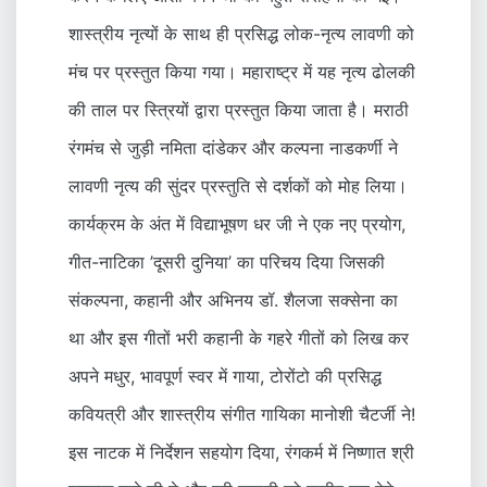
शास्त्रीय नृत्यों के साथ ही प्रसिद्ध लोक-नृत्य लावणी को
मंच पर प्रस्तुत किया गया। महाराष्ट्र में यह नृत्य ढोलकी
की ताल पर स्त्रियों द्वारा प्रस्तुत किया जाता है। मराठी
रंगमंच से जुड़ी नमिता दांडेकर और कल्पना नाडकर्णी ने
लावणी नृत्य की सुंदर प्रस्तुति से दर्शकों को मोह लिया।
कार्यक्रम के अंत में विद्याभूषण धर जी ने एक नए प्रयोग,
गीत-नाटिका ’दूसरी दुनिया’ का परिचय दिया जिसकी
संकल्पना, कहानी और अभिनय डॉ. शैलजा सक्सेना का
था और इस गीतों भरी कहानी के गहरे गीतों को लिख कर
अपने मधुर, भावपूर्ण स्वर में गाया, टोरोंटो की प्रसिद्ध
कवियत्री और शास्त्रीय संगीत गायिका मानोशी चैटर्जी ने!
इस नाटक में निर्देशन सहयोग दिया, रंगकर्म में निष्णात श्री