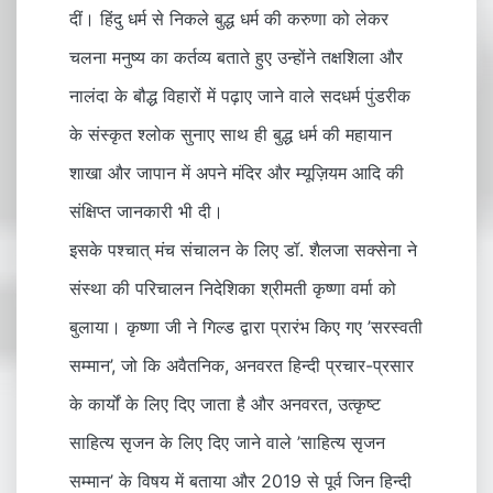
दीं। हिंदु धर्म से निकले बुद्ध धर्म की करुणा को लेकर
चलना मनुष्य का कर्तव्य बताते हुए उन्होंने तक्षशिला और
नालंदा के बौद्ध विहारों में पढ़ाए जाने वाले सदधर्म पुंडरीक
के संस्कृत श्लोक सुनाए साथ ही बुद्ध धर्म की महायान
शाखा और जापान में अपने मंदिर और म्यूज़ियम आदि की
संक्षिप्त जानकारी भी दी।
इसके पश्चात् मंच संचालन के लिए डॉ. शैलजा सक्सेना ने
संस्था की परिचालन निदेशिका श्रीमती कृष्णा वर्मा को
बुलाया। कृष्णा जी ने गिल्ड द्वारा प्रारंभ किए गए ’सरस्वती
सम्मान’, जो कि अवैतनिक, अनवरत हिन्दी प्रचार-प्रसार
के कार्यों के लिए दिए जाता है और अनवरत, उत्कृष्ट
साहित्य सृजन के लिए दिए जाने वाले ’साहित्य सृजन
सम्मान’ के विषय में बताया और 2019 से पूर्व जिन हिन्दी