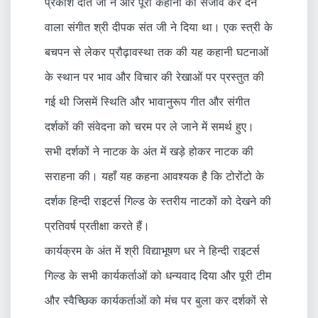
प्रकाश दाते जी ने और पूरी कहानी को सजीव कर देने
वाला संगीत श्री दीपक संत जी ने दिया था। एक स्त्री के
बचपन से लेकर प्रौढ़ावस्था तक की यह कहानी घटनाओं
के स्थान पर भाव और विचार की रेखाओं पर प्रस्तुत की
गई थी जिसमें स्थिति और भावानुरूप गीत और संगीत
दर्शकों की संवेदना को चरम पर ले जाने में समर्थ हुए।
सभी दर्शकों ने नाटक के अंत में खड़े होकर नाटक की
सराहना की। यहाँ यह कहना आवश्यक है कि टोरोंटो के
दर्शक हिन्दी राइटर्स गिल्ड के स्तरीय नाटकों को देखने की
प्रतिवर्ष प्रतीक्षा करते हैं।
कार्यक्रम के अंत में श्री विद्याभूषण धर ने हिन्दी राइटर्स
गिल्ड के सभी कार्यकर्ताओं को धन्यवाद दिया और पूरी टीम
और स्वैच्छिक कार्यकर्ताओं को मंच पर बुला कर दर्शकों से