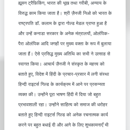
ह्यूमन ट्रैफ़िकिंग, भारत की भूख तथा गरीबी, अन्याय के
विरुद्ध काम किया जाता है। श्री ज़ैनजी निओ को भारत के
राष्ट्रपति डॉ. कलाम के द्वारा गोल्ड मेडल प्राप्त हुआ है
और उन्हें कनाडा सरकार के अनेक मंत्रालयों, ओलंपिक-
पैरा ओलंपिक आदि जगहों पर मुख्य वक्ता के रूप में बुलाया
जाता हैं। ऐसे प्रसिद्ध मुख्य अतिथि का सभी ने उत्साह से
स्वागत किया। आचार्य ज़ैनजी ने संस्कृत के महत्त्व को
बताते हुए, विदेश में हिंदी के प्रचार-प्रसार में लगी संस्था
हिन्दी राइटर्स गिल्ड के कार्यक्रम में आने पर प्रसन्नता
व्यक्त की। उन्होंने पूरा भाषण हिंदी में दिया जो बहुत
प्रभावशाली रहा। उन्होंने साहित्य को समाज की धरोहर
बताते हुए हिन्दी राइटर्स गिल्ड को अनेक रचनात्मक कार्य
करने पर बहुत बधाई दी और आगे के लिए शुभकामनाएँ भी