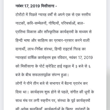
नवंबर 17, 2019 मिसीसागा -
टोरोंटो में पिछले ग्यारह वर्षों से अपने एक से एक स्तरीय
नाटकों, कवि-सम्मेलनों, गोष्ठियों, परिचर्चाओं, बाल-
प्रतिभा विकास और साँस्कृतिक कार्यक्रमों के माध्यम से
हिन्दी भाषा और साहित्य का प्रचार-प्रसार करने वाली
दानार्थी, लाभ-निर्पेक्ष संस्था, हिन्दी राइटर्स गिल्ड का
ग्यारहवां वार्षिक कार्यक्रम इस रविवार, नवंबर 17, 2019
को मिसीसागा के पोर्ट क्रेडिट हाई स्कूल में ३ बजे से ६
बजे के बीच सफलतापूर्वक संपन्न हुआ।
लोगों ने पौने तीन बजे से सभागार में बैठना प्रारंभ कर
दिया था। कार्यक्रम शुरू होने से पहले, संगीत की धुनों के
साथ मंच पर लगी स्क्रीन पर, संस्था के पूर्व कार्यक्रमों
की अनेक झलकियाँ, कार्यकर्ताओं के चित्र, स्पांसरों के