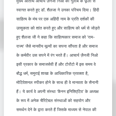
मुख्य अतिथि आचार्य ज़ैनजी निओ का गुलाब के फूलों से
स्वागत करते हुए डॉ. शैलजा ने उनका परिचय दिया। हिंदी
साहित्य के मंच पर एक अहिंदी नाम के प्रति दर्शकों की
उत्सुकता को शांत करते हुए और साहित्य को धर्म से जोड़ते
हुए शैलजा जी ने कहा कि साहित्यकार समाज को ’राम-
राज्य’ जैसे मानवीय मूल्यों का सपना सौंपता है और समाज
के कर्मवीर उस सपने में रंग भरते हैं। आचार्य ज़ैनजी निओ
इसी प्रकार के समाजसेवी हैं और टोरोंटो में इस समय वे
बौद्ध धर्म, समुराई शाखा के आधिकारिक प्रवक्ता है,
मोटिवेशनल स्पीकर होने के साथ ही वे मानवता के सैनानी
हैं। ये कार्य वे अपनी संस्था ’कैनन इनिशिएटिव’ के अध्यक्ष
के रूप में अनेक चैरिटेबल संस्थाओं को सहयोग और
समर्थन देने के द्वारा करते हैं जिसके माध्यम से नेपाल की