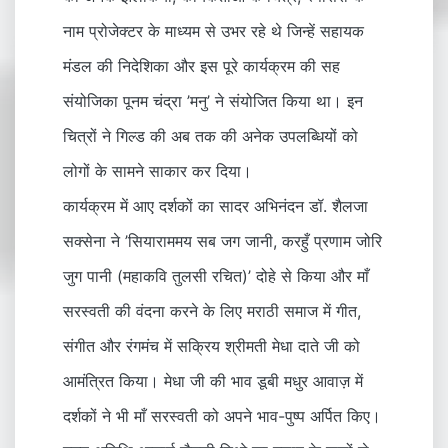
नाम प्रोजेक्टर के माध्यम से उभर रहे थे जिन्हें सहायक
मंडल की निदेशिका और इस पूरे कार्यक्रम की सह
संयोजिका पूनम चंद्रा ’मनु’ ने संयोजित किया था। इन
चित्रों ने गिल्ड की अब तक की अनेक उपलब्धियों को
लोगों के सामने साकार कर दिया।
कार्यक्रम में आए दर्शकों का सादर अभिनंदन डॉ. शैलजा
सक्सेना ने ’सियाराममय सब जग जानी, करहुँ प्रणाम जोरि
जुग पानी (महाकवि तुलसी रचित)’ दोहे से किया और माँ
सरस्वती की वंदना करने के लिए मराठी समाज में गीत,
संगीत और रंगमंच में सक्रिय श्रीमती मेधा दाते जी को
आमंत्रित किया। मेधा जी की भाव डूबी मधुर आवाज़ में
दर्शकों ने भी माँ सरस्वती को अपने भाव-पुष्प अर्पित किए।