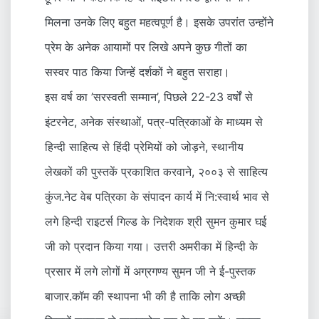
मिलना उनके लिए बहुत महत्वपूर्ण है। इसके उपरांत उन्होंने
प्रेम के अनेक आयामों पर लिखे अपने कुछ गीतों का
सस्वर पाठ किया जिन्हें दर्शकों ने बहुत सराहा।
इस वर्ष का ’सरस्वती सम्मान’, पिछले 22-23 वर्षों से
इंटरनेट, अनेक संस्थाओं, पत्र-पत्रिकाओं के माध्यम से
हिन्दी साहित्य से हिंदी प्रेमियों को जोड़ने, स्थानीय
लेखकों की पुस्तकें प्रकाशित करवाने, २००३ से साहित्य
कुंज.नेट वेब पत्रिका के संपादन कार्य में नि:स्वार्थ भाव से
लगे हिन्दी राइटर्स गिल्ड के निदेशक श्री सुमन कुमार घई
जी को प्रदान किया गया। उत्तरी अमरीका में हिन्दी के
प्रसार में लगे लोगों में अग्रगण्य सुमन जी ने ई-पुस्तक
बाजार.कॉम की स्थापना भी की है ताकि लोग अच्छी