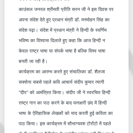
काउंसल जनरल श्रीमती प्रीति सरन जी ने इस दिवस पर
अपना संदेश देते हुए प्रधान मंत्री डॉ. मनमोहन सिंह का
संदेश पढ़ा। संदेश में प्रधान मंत्री ने हिन्दी के स्वर्णिम
भविष्य का विश्वास दिलाते हुए कहा कि आज हिन्दी न
केवल राष्ट्र भाषा या संपर्क भाषा है बल्कि विश्व भाषा
बनती जा रही है।
कार्यक्रम का आरम्भ करते हुए संचालिका डॉ. शैलजा
सक्सेना सबसे पहले कवि आचार्य संदीप कुमार त्यागी
"दीप" को आमंत्रित किया। संदीप जी ने स्वरचित हिन्दी
राष्ट्र गान का पाठ करने के बाद घनाक्षरी छंद में हिन्दी
भाषा के ऐतिहासिक लेखकों को याद करती हुई कविता का
पाठ किया। इस कार्यक्रम में सौभाग्यवश टोरोंटो में पहले