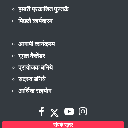
हमारी प्रकाशित पुस्तकें
पिछले कार्यक्रम
आगामी कार्यक्रम
गूगल कैलेंडर
प्रायोजक बनिये
सदस्य बनिये
आर्थिक सहयोग
संपर्क सूत्र