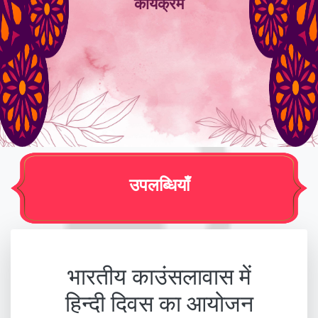
कार्यक्रम
उपलब्धियाँ
भारतीय काउंसलावास में
हिन्दी दिवस का आयोजन