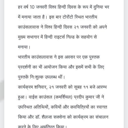
हर वर्ष 10 जनवरी विश्व हिन्दी दिवस के रूप में दुनिया भर
में मनाया जाता है। इस बार टोरोंटो स्थित भारतीय
काउंसलावास ने विश्व हिन्दी दिवस २१ जनवरी को अपने
मुख्य सभागार में हिन्दी राइटर्स गिल्ड के सहयोग से
मनाया।
भारतीय काउंसलावास ने इस अवसर पर एक पुस्तक
प्रदर्शनी का भी आयोजन किया और इसमें सभी के लिए
पुस्तकें निःशुल्क उपलब्ध थीं।
कार्यक्रम शनिवार, २१ जनवरी को सुबह ११ बजे आरम्भ
हुआ। वाईस काउंसल (कमर्शियल) प्रदीप कुमार जी ने
उपस्थित अतिथियों, कवियों और कवयित्रियों का स्वागत
किया और डॉ. शैलजा सक्सेना को कार्यक्रम का संचालन
करने के लिए आमंत्रित किया।