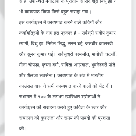
से ही उपस्थित मैनीटोबा के प्रांतीय सांसद श्री बिधु झा ने
भी काव्यपाठ किया जिसे बहुत सराहा गया।
इस कार्यक्रम में काव्यपाठ करने वाले कवियों और
कवयित्रियों के नाम इस प्रकार हैं – सर्वश्री संदीप कुमार
त्यागी, बिधु झा, निर्मल सिद्धु, सरन घई, जसबीर कालरवी
और सुमन कुमार घई। सर्वसुश्री परमजीत, मानोशी चटर्जी,
मीना चोपड़ा, कृष्णा वर्मा, सविता अग्रवाल, भुवनेश्वरी पांडे
और शैलजा सक्सेना। काव्यपाठ के अंत में भारतीय
काउंसलावास ने सभी काव्यपाठ करने वालों को भेंट दी।
सभागार में १०० के लगभग उपस्थित श्रोताओं ने
कार्यक्रम की सराहना करते हुए कविता के स्तर और
संचालन की कुशलता और समय की पाबंदी की प्रशंसा
की।