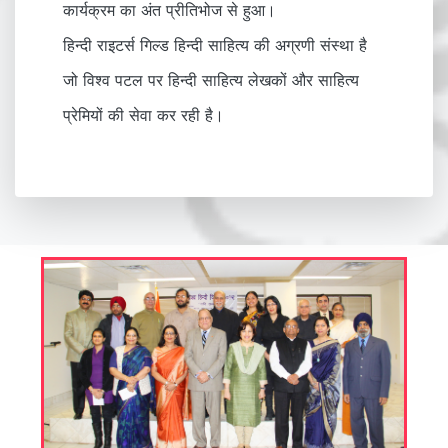
कार्यक्रम का अंत प्रीतिभोज से हुआ।
हिन्दी राइटर्स गिल्ड हिन्दी साहित्य की अग्रणी संस्था है
जो विश्व पटल पर हिन्दी साहित्य लेखकों और साहित्य
प्रेमियों की सेवा कर रही है।