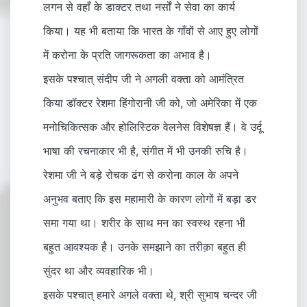
लगन से वहाँ के डाक्टर तथा नर्सों ने सेवा का कार्य
किया। यह भी बताया कि भारत के गाँवों से आए हुए लोगों
में करोना के प्रति जागरूकता का अभाव है।
इसके पश्चात् संदीप जी ने अगली वक्ता को आमंत्रित
किया डॉक्टर रेशमा हिंगोरानी जी को, जो अमेरिका में एक
मनोचिकित्सक और होलिस्टिक वेलनेस विशेषज्ञ हैं। वे उर्दू
भाषा की रचनाकार भी है, संगीत में भी उनकी रुचि है।
रेशमा जी ने बड़े रोचक ढंग से करोना काल के अपने
अनुभव बताए कि इस महामारी के कारण लोगों में बड़ा डर
समा गया था। शरीर के साथ मन का स्वस्थ रहना भी
बहुत आवश्यक है। उनके समझाने का तरीक़ा बहुत ही
सुंदर था और व्यवहारिक भी।
इसके पश्चात् हमारे अगले वक्ता थे, श्री सुभाष चन्दर जी