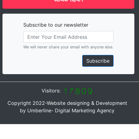
Subscribe to our newsletter
We will never share your email with anyone else.
Subscribe
Visitors:
Copyright 2022-Website designing & Development
by Umberline- Digital Marketing Agency