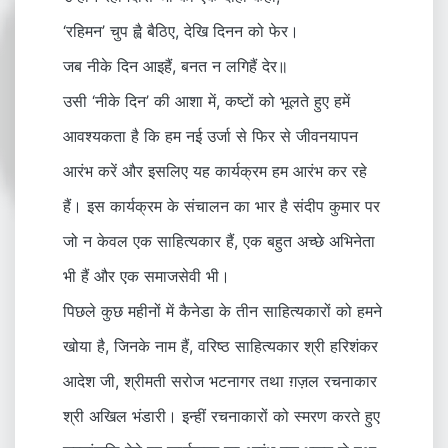
‘रहिमन’ चुप ह्वै बैठिए, देखि दिनन को फेर।
जब नीके दिन आइहैं, बनत न लगिहैं देर॥
उसी ‘नीके दिन’ की आशा में, कष्टों को भूलते हुए हमें
आवश्यकता है कि हम नई उर्जा से फिर से जीवनयापन
आरंभ करें और इसलिए यह कार्यक्रम हम आरंभ कर रहे
हैं। इस कार्यक्रम के संचालन का भार है संदीप कुमार पर
जो न केवल एक साहित्यकार हैं, एक बहुत अच्छे अभिनेता
भी हैं और एक समाजसेवी भी।
पिछले कुछ महीनों में कैनेडा के तीन साहित्यकारों को हमने
खोया है, जिनके नाम हैं, वरिष्ठ साहित्यकार श्री हरिशंकर
आदेश जी, श्रीमती सरोज भटनागर तथा ग़ज़ल रचनाकार
श्री अखिल भंडारी। इन्हीं रचनाकारों को स्मरण करते हुए