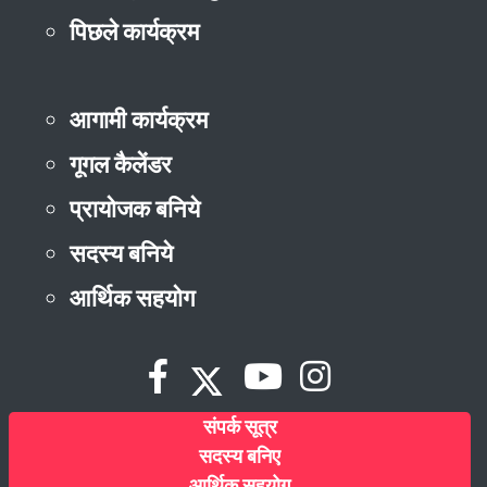
पिछले कार्यक्रम
आगामी कार्यक्रम
गूगल कैलेंडर
प्रायोजक बनिये
सदस्य बनिये
आर्थिक सहयोग
संपर्क सूत्र
सदस्य बनिए
आर्थिक सहयोग