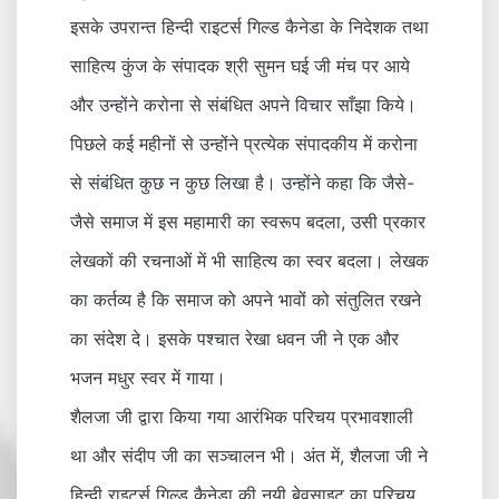
इसके उपरान्त हिन्दी राइटर्स गिल्ड कैनेडा के निदेशक तथा
साहित्य कुंज के संपादक श्री सुमन घई जी मंच पर आये
और उन्होंने करोना से संबंधित अपने विचार साँझा किये।
पिछले कई महीनों से उन्होंने प्रत्येक संपादकीय में करोना
से संबंधित कुछ न कुछ लिखा है। उन्होंने कहा कि जैसे-
जैसे समाज में इस महामारी का स्वरूप बदला, उसी प्रकार
लेखकों की रचनाओं में भी साहित्य का स्वर बदला। लेखक
का कर्तव्य है कि समाज को अपने भावों को संतुलित रखने
का संदेश दे। इसके पश्चात रेखा धवन जी ने एक और
भजन मधुर स्वर में गाया।
शैलजा जी द्वारा किया गया आरंभिक परिचय प्रभावशाली
था और संदीप जी का सञ्चालन भी। अंत में, शैलजा जी ने
हिन्दी राइटर्स गिल्ड कैनेडा की नयी बेवसाइट का परिचय