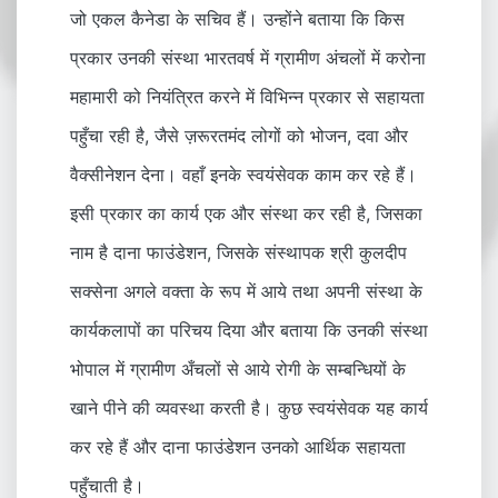
जो एकल कैनेडा के सचिव हैं। उन्होंने बताया कि किस
प्रकार उनकी संस्था भारतवर्ष में ग्रामीण अंचलों में करोना
महामारी को नियंत्रित करने में विभिन्न प्रकार से सहायता
पहुँचा रही है, जैसे ज़रूरतमंद लोगों को भोजन, दवा और
वैक्सीनेशन देना। वहाँ इनके स्वयंसेवक काम कर रहे हैं।
इसी प्रकार का कार्य एक और संस्था कर रही है, जिसका
नाम है दाना फाउंडेशन, जिसके संस्थापक श्री कुलदीप
सक्सेना अगले वक्ता के रूप में आये तथा अपनी संस्था के
कार्यकलापों का परिचय दिया और बताया कि उनकी संस्था
भोपाल में ग्रामीण अँचलों से आये रोगी के सम्बन्धियों के
खाने पीने की व्यवस्था करती है। कुछ स्वयंसेवक यह कार्य
कर रहे हैं और दाना फाउंडेशन उनको आर्थिक सहायता
पहुँचाती है।