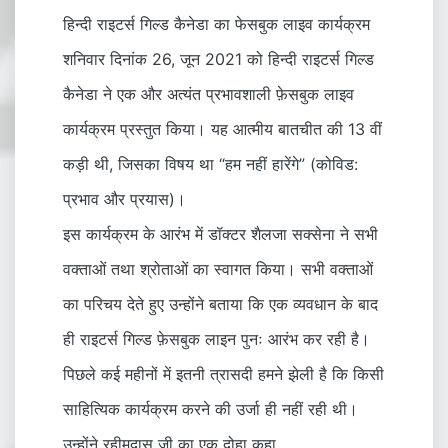
हिन्दी राइटर्स गिल्ड कैनेडा का फेसबुक लाइव कार्यक्रम
शनिवार दिनांक 26, जून 2021 को हिन्दी राइटर्स गिल्ड
कैनेडा ने एक और अत्यंत प्रभावशाली फ़ेसबुक लाइव
कार्यक्रम प्रस्तुत किया। यह आत्मीय बातचीत की 13 वीं
कड़ी थी, जिसका विषय था “हम नहीं हारेंगे” (कोविड:
प्रभाव और प्रयास)।
इस कार्यक्रम के आरंभ में डॉक्टर शैलजा सक्सेना ने सभी
वक्ताओं तथा श्रोताओं का स्वागत किया। सभी वक्ताओं
का परिचय देते हुए उन्होंने बताया कि एक व्यवधान के बाद
ही राइटर्स गिल्ड फ़ेसबुक लाइन पुनः आरंभ कर रही है।
पिछले कई महीनों में इतनी त्रासदी हमने झेली है कि किसी
साहित्यिक कार्यक्रम करने की उर्जा ही नहीं रही थी।
उन्होंने रहीमदास जी का एक दोहा कहा,