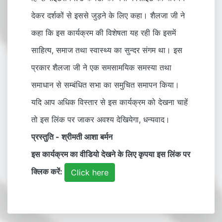
देकर दर्शकों से इससे जुड़ने के लिए कहा। शैलजा जी ने
कहा कि इस कार्यक्रम की विशेषता यह रही कि इसमें
साहित्य, समाज तथा स्वास्थ्य का सुन्दर संगम था। इस
प्रकार शैलजा जी ने एक समसामयिक समस्या तथा
समाधान से सम्बंधित सभा का समुचित समापन किया।
यदि आप अधिक विस्तार से इस कार्यक्रम को देखना चाहें
तो इस लिंक पर जाकर अवश्य देखियेगा, धन्यवाद।
प्रस्तुति - श्रीमती आशा बर्मन
इस कार्यक्रम का वीडियो देखने के लिए कृपया इस लिंक पर
क्लिक करें:
Click here