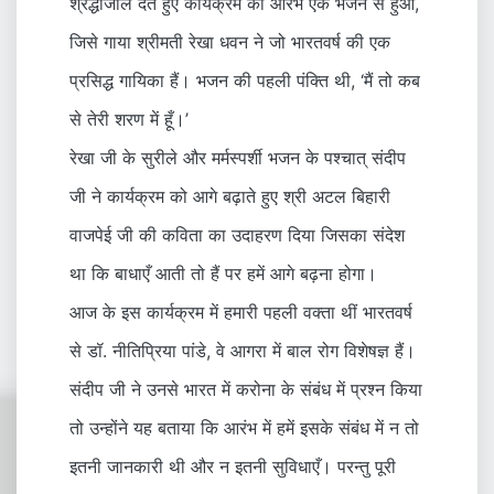
श्रद्धांजलि देते हुए कार्यक्रम का आरंभ एक भजन से हुआ,
जिसे गाया श्रीमती रेखा धवन ने जो भारतवर्ष की एक
प्रसिद्ध गायिका हैं। भजन की पहली पंक्ति थी, ‘मैं तो कब
से तेरी शरण में हूँ।’
रेखा जी के सुरीले और मर्मस्पर्शी भजन के पश्चात् संदीप
जी ने कार्यक्रम को आगे बढ़ाते हुए श्री अटल बिहारी
वाजपेई जी की कविता का उदाहरण दिया जिसका संदेश
था कि बाधाएँ आती तो हैं पर हमें आगे बढ़ना होगा।
आज के इस कार्यक्रम में हमारी पहली वक्ता थीं भारतवर्ष
से डॉ. नीतिप्रिया पांडे, वे आगरा में बाल रोग विशेषज्ञ हैं।
संदीप जी ने उनसे भारत में करोना के संबंध में प्रश्न किया
तो उन्होंने यह बताया कि आरंभ में हमें इसके संबंध में न तो
इतनी जानकारी थी और न इतनी सुविधाएँ। परन्तु पूरी