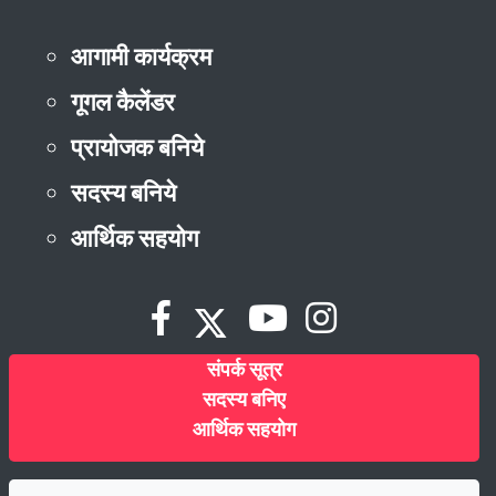
आगामी कार्यक्रम
गूगल कैलेंडर
प्रायोजक बनिये
सदस्य बनिये
आर्थिक सहयोग
संपर्क सूत्र
सदस्य बनिए
आर्थिक सहयोग