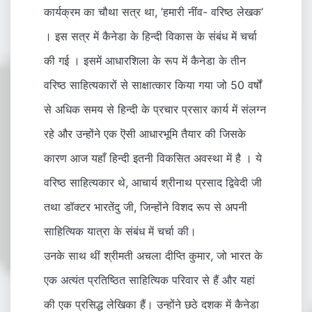
कार्यक्रम का चौथा सत्र था, ’हमारी नींव- वरिष्ठ लेखक’
। इस सत्र में कैनेडा के हिन्दी विकास के संबंध में चर्चा
की गई । इसमें आधारशिला के रूप में कैनेडा के तीन
वरिष्ठ साहित्यकारों से साक्षात्कार किया गया जो 50 वर्षों
से अधिक समय से हिन्दी के प्रचार प्रसार कार्य में संलग्न
रहे और उन्होंने एक ऎसी आधारभूमि तैयार की जिसके
कारण आज यहाँ हिन्दी इतनी विकसित अवस्था में है । ये
वरिष्ठ साहित्यकार थे, आचार्य श्रीनाथ प्रसाद द्विवेदी जी
तथा डॉक्टर भारतेंदु जी, जिन्होंने विशद रूप से अपनी
साहित्यिक यात्रा के संबंध में चर्चा की।
उनके साथ थीं श्रीमती अचला दीप्ति कुमार, जो भारत के
एक अत्यंत प्रतिष्ठित साहित्यिक परिवार से हैं और यहां
की एक प्रसिद्ध लेखिका हैं। उन्होंने छठे दशक में कैनेडा