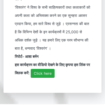
‘विश्वरंग’ ने विश्व के सभी साहित्यकारों तथा कलाकारों को
अपनी कला को अभिव्यक्त करने का एक सुनहरा अवसर
प्रदान किया, हम सारे विश्व से जुड़े । प्रसन्नता की बात
है कि विभिन्न देशों के इन कार्यक्रमों में 25,000 से
अधिक दर्शक जुड़े । यह हमारे लिए एक परम सौभाग्य की
बात है, धन्यवाद ‘विश्वरंग’ ।
रिपोर्ट- आशा बर्मन
इस कार्यक्रम का वीडियो देखने के लिए कृपया इस लिंक पर
क्लिक करें:
Click here