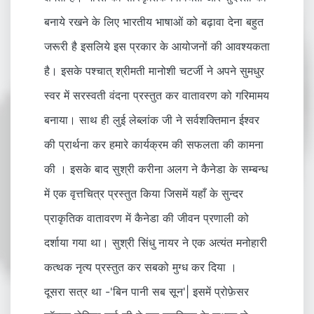
बनाये रखने के लिए भारतीय भाषाओं को बढ़ावा देना बहुत
जरूरी है इसलिये इस प्रकार के आयोजनों की आवश्यकता
है। इसके पश्चात् श्रीमती मानोशी चटर्जी ने अपने सुमधुर
स्वर में सरस्वती वंदना प्रस्तुत कर वातावरण को गरिमामय
बनाया। साथ ही लुई लेब्लांक जी ने सर्वशक्तिमान ईश्वर
की प्रार्थना कर हमारे कार्यक्रम की सफलता की कामना
की । इसके बाद सुश्री करीना अलग ने कैनेडा के सम्बन्ध
में एक वृत्तचित्र प्रस्तुत किया जिसमें यहाँ के सुन्दर
प्राकृतिक वातावरण में कैनेडा की जीवन प्रणाली को
दर्शाया गया था। सुश्री सिंधु नायर ने एक अत्यंत मनोहारी
कत्थक नृत्य प्रस्तुत कर सबको मुग्ध कर दिया ।
दूसरा सत्र था -'बिन पानी सब सून'| इसमें प्रोफ़ेसर