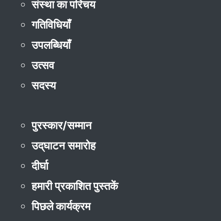
संस्था का परिचय
गतिविधियाँ
उपलब्धियाँ
उत्सव
सदस्य
पुरस्कार/सम्मान
उद्‌घाटन समारोह
दीर्घा
हमारी प्रकाशित पुस्तकें
पिछले कार्यक्रम