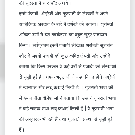
की सुंदरता में चार चाँद लगाये।
इनमें पंजाबी, अंग्रेजी और गुजराती के लेखकों ने अपने
साहित्यिक अवदान के बारे में दर्शकों को बताया। श्रीमती
अंबिका शर्मा ने इस कार्यक्रम का बहुत सुंदर संचालन
किया। सर्वप्रथम इसमें पंजाबी लेखिका श्रीमती सुरजीत
कौर ने अपनी पंजाबी की कुछ कविताएं पढ़ी और उन्होंने
बताया कि किस प्रकार वे कई वर्षों से पंजाबी की संस्थाओं
से जुड़ी हुई हैं। मयंक भट्ट जी ने कहा कि उन्होंने अंग्रेजी
में उपन्यास और लघु कथाएं लिखी है । गुजराती भाषा की
लेखिका नीता शैलेश जी ने बताया कि उन्होंने गुजराती भाषा
में कई नाटक तथा लघु कथाएं लिखी हैं | वे गुजराती भाषा
की अनुवादक भी रही हैं तथा गुजराती संस्था से जुड़ी हुई
हैं।