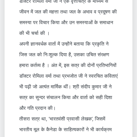
डॉक्टर रोमिला वर्मा जी ने एक वृत्तचित्र के माध्यम से
जीवन में जल की महत्ता तथा जल के अभाव व प्रदूषण की
समस्या पर विचार किया और उन समस्याओं के समाधान
की भी चर्चा की ।
अपनी ज्ञानवर्धक वार्ता में उन्होंने बताया कि प्रकृति ने
जिस जल को निःशुल्क दिया है, उसका उचित संरक्षण
हमारा कर्तव्य है । अंत में, इस सत्र की दोनों प्रतिभागियों
डॉक्टर रोमिला वर्मा तथा प्रभजोत जी ने स्वरचित कविताएं
भी पढ़ी जो अत्यंत मार्मिक थीं। श्री संदीप कुमार जी ने
सत्र का सुन्दर संचालन किया और वार्ता को सही दिशा
और गति प्रदान की।
तीसरा सत्र था, ‘भारतवंशी प्रवासी लेखक’, जिसमें
भारतीय मूल के कैनेडा के साहित्यकारों ने भी कार्यक्रम