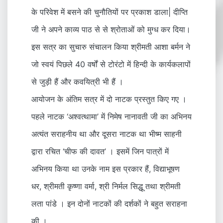
के परिवेश में बसने की चुनौतियों पर प्रकाश डाला| दीप्ति
जी ने अपने काव्य पाठ से से श्रोताओं को मुग्ध कर दिया।
इस सत्र का सुचारु संचालन किया श्रीमती आशा बर्मन ने
जो स्वयं पिछले 40 वर्षों से टोरंटो में हिन्दी के कार्यकलापों
से जुड़ी हैं और कवयित्री भी हैं ।
आयोजन के अंतिम सत्र में दो नाटक प्रस्तुत किए गए ।
पहले नाटक ‘अश्वत्थामा’ में निमेष नानावती जी का अभिनय
अत्यंत सराहनीय था और दूसरा नाटक था भीष्म साहनी
द्वारा रचित ‘चीफ की दावत’ । इसमें जिन पात्रों में
अभिनय किया था उनके नाम इस प्रकार हैं, विद्याभूषण
धर, श्रीमती कृष्णा वर्मा, श्री निर्मल सिद्धू तथा श्रीमती
लता पांडे । इन दोनों नाटकों की दर्शकों ने बहुत सराहना
की ।