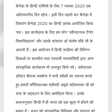
कैनेडा के हिन्दी प्रेमियों के लिए 7 नवम्बर 2020 एक
अविस्मरणीय दिन रहेगा। इसी दिन पहली बार कैनेडा में
विश्वरंग कैनेडा 2020 का हिन्दी उत्सव आयोजित किया
गया। इस कार्यक्रम के लिए हम लोग 'रबीन्द्रनाथ टैगोर
विश्वविद्यालय' और उसके चांसलर डॉ संतोष चौबे जी के
आभारी हैं। इस आयोजन में हिन्दी साहित्य की विभिन्न
विधाओं पर बातचीत तथा प्रवासी भारतवंशियों द्वारा अन्य
सांस्कृतिक कार्यक्रम भी प्रस्तुत किये गये। सर्वप्रथम
डॉक्टर शैलजा सक्सेना ने सभी दर्शकों का स्वागत करते
हुए हमारी कौंसिलाध्यक्ष श्रीमती अपूर्वा श्रीवास्तव जी को
सभा के उद्घाटन के लिए आमंत्रित किया। उनके
कथनानुसार हिन्दी में ही भारत को एक सूत्र में बाँधने की
क्षमता है। भारत की सांस्कृतिक विविधता और सुंदरता को