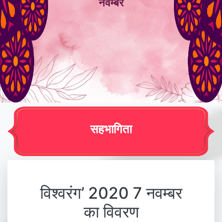
नवम्बर
सहभागिता
विश्वरंग’ 2020 7 नवम्बर
का विवरण