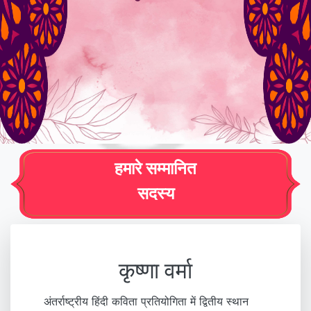
हमारे सम्मानित
सदस्य
कृष्णा वर्मा
अंतर्राष्ट्रीय हिंदी कविता प्रतियोगिता में द्वितीय स्थान