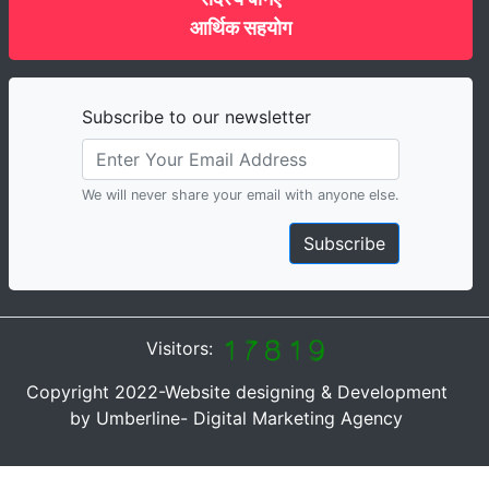
आर्थिक सहयोग
Subscribe to our newsletter
We will never share your email with anyone else.
Subscribe
Visitors:
Copyright 2022-Website designing & Development
by Umberline- Digital Marketing Agency