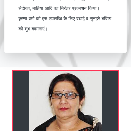
सेदोका, माहिया आदि का निरंतर प्रकाशन किया।
कृष्णा वर्मा को इस उपलब्धि के लिए बधाई व सुनहरे भविष्य
की शुभ कामनाएं।