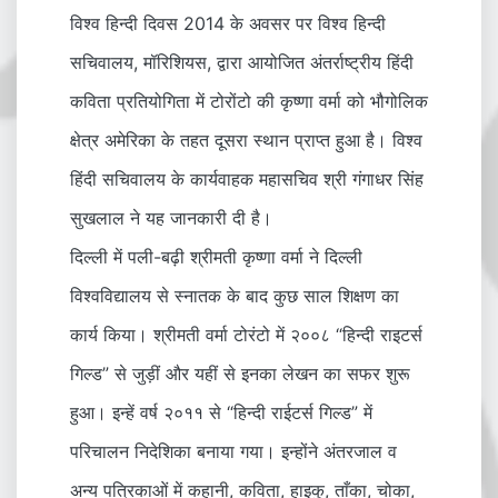
विश्व हिन्दी दिवस 2014 के अवसर पर विश्व हिन्दी
सचिवालय, मॉरिशियस, द्वारा आयोजित अंतर्राष्ट्रीय हिंदी
कविता प्रतियोगिता में टोरोंटो की कृष्णा वर्मा को भौगोलिक
क्षेत्र अमेरिका के तहत दूसरा स्थान प्राप्त हुआ है। विश्व
हिंदी सचिवालय के कार्यवाहक महासचिव श्री गंगाधर सिंह
सुखलाल ने यह जानकारी दी है।
दिल्ली में पली-बढ़ी श्रीमती कृष्णा वर्मा ने दिल्ली
विश्वविद्यालय से स्नातक के बाद कुछ साल शिक्षण का
कार्य किया। श्रीमती वर्मा टोरंटो में २००८ “हिन्दी राइटर्स
गिल्ड” से जुड़ीं और यहीं से इनका लेखन का सफर शुरू
हुआ। इन्हें वर्ष २०११ से “हिन्दी राईटर्स गिल्ड” में
परिचालन निदेशिका बनाया गया। इन्होंने अंतरजाल व
अन्य पत्रिकाओं में कहानी, कविता, हाइकु, ताँका, चोका,