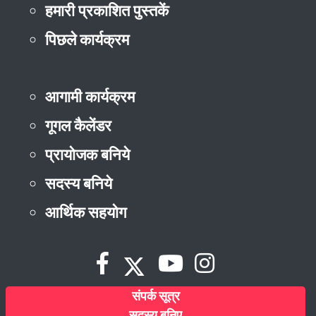
हमारी प्रकाशित पुस्तकें
पिछले कार्यक्रम
आगामी कार्यक्रम
गूगल कैलेंडर
प्रायोजक बनिये
सदस्य बनिये
आर्थिक सहयोग
संपर्क सूत्र
सदस्य बनिए