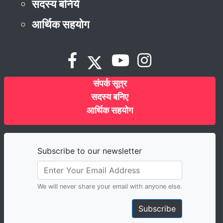
सदस्य बनिये
आर्थिक सहयोग
संपर्क सूत्र
सदस्य बनिए
आर्थिक सहयोग
Subscribe to our newsletter
We will never share your email with anyone else.
Subscribe