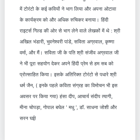
में टोरंटो के कई कवियों ने भाग लिया और अपना ओटावा
के कार्यक्रम को और अधिक रुचिकर बनाया। हिंदी
राइटर्स गिल्ड की ओर से भाग लेने वाले लेखकों में थे : श्री
अखिल भंडारी, भुवनेश्वरी पांडे, सविता अग्रवाल, कृष्णा
वर्मा, और मैं। सविता जी के पति श्री संजीव अग्रवाल जी
ने भी पूरा सहयोग देकर अपने हिंदी प्रेम से हम सब को
प्रोत्साहित किया। इसके अतिरिक्त टोरंटो से पधारे श्री
धर्म जैन, ( इनके पहले कविता संग्रह का विमोचन भी इस
अवसर पर किया गया) हंसा दीप, आचार्य संदीप त्यागी,
मीना चोपड़ा, गोपाल बघेल ' मधु ', डॉ. साधना जोशी और
सरन घई!