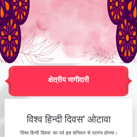
क्षेत्रीय भागीदारी
विश्व हिन्दी दिवस' ओटावा
'विश्व हिन्दी दिवस' का पर्व इस शनिवार से प्रारंभ होगया।