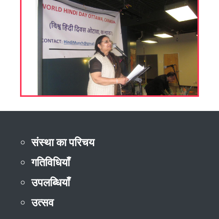
संस्था का परिचय
गतिविधियाँ
उपलब्धियाँ
उत्सव