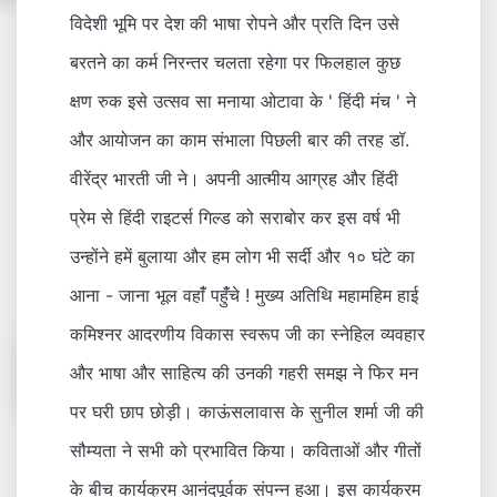
विदेशी भूमि पर देश की भाषा रोपने और प्रति दिन उसे
बरतने का कर्म निरन्तर चलता रहेगा पर फिलहाल कुछ
क्षण रुक इसे उत्सव सा मनाया ओटावा के ' हिंदी मंच ' ने
और आयोजन का काम संभाला पिछली बार की तरह डॉ.
वीरेंद्र भारती जी ने। अपनी आत्मीय आग्रह और हिंदी
प्रेम से हिंदी राइटर्स गिल्ड को सराबोर कर इस वर्ष भी
उन्होंने हमें बुलाया और हम लोग भी सर्दी और १० घंटे का
आना - जाना भूल वहांँ पहुंँचे ! मुख्य अतिथि महामहिम हाई
कमिश्नर आदरणीय विकास स्वरूप जी का स्नेहिल व्यवहार
और भाषा और साहित्य की उनकी गहरी समझ ने फिर मन
पर घरी छाप छोड़ी। काऊंसलावास के सुनील शर्मा जी की
सौम्यता ने सभी को प्रभावित किया। कविताओं और गीतों
के बीच कार्यक्रम आनंदपूर्वक संपन्न हुआ। इस कार्यक्रम