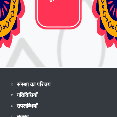
संस्था का परिचय
गतिविधियाँ
उपलब्धियाँ
उत्सव