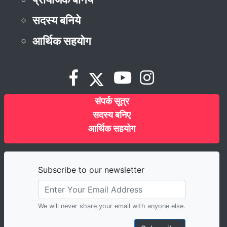
सदस्य बनिये
आर्थिक सहयोग
संपर्क सूत्र
सदस्य बनिए
आर्थिक सहयोग
Subscribe to our newsletter
We will never share your email with anyone else.