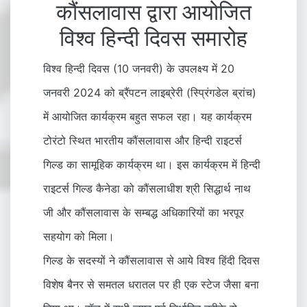
कौंसलावास द्वारा आयोजित
विश्व हिन्दी दिवस समारोह
विश्व हिन्दी दिवस (10 जनवरी) के उपलक्ष्य में 20
जनवरी 2024 को ब्रैंपटन लाइब्रेरी (स्प्रिंगडेल ब्रांच)
में आयोजित कार्यक्रम बहुत सफल रहा। यह कार्यक्रम
टोरंटो स्थित भारतीय कौंसलावास और हिन्दी राइटर्स
गिल्ड का सामूहिक कार्यक्रम था। इस कार्यक्रम में हिन्दी
राइटर्स गिल्ड कैनेडा को कौंसलाधीश श्री सिद्धार्थ नाथ
जी और कौंसलावास के सम्बद्ध अधिकारियों का भरपूर
सहयोग को मिला।
गिल्ड के सदस्यों ने कौंसलावास से आये विश्व हिंदी दिवस
विशेष बैनर से समतल धरातल पर ही एक स्टेज जैसा बना