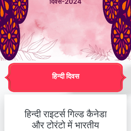
दिवस-2024
हिन्दी दिवस
हिन्दी राइटर्स गिल्ड कैनेडा
और टोरंटो में भारतीय