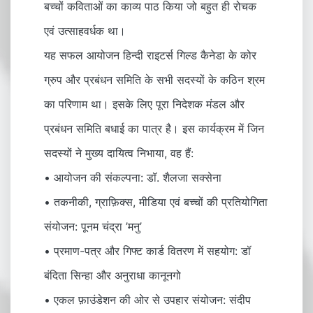
बच्चों कविताओं का काव्य पाठ किया जो बहुत ही रोचक
एवं उत्साहवर्धक था।
यह सफल आयोजन हिन्दी राइटर्स गिल्ड कैनेडा के कोर
ग्रुप और प्रबंधन समिति के सभी सदस्यों के कठिन श्रम
का परिणाम था। इसके लिए पूरा निदेशक मंडल और
प्रबंधन समिति बधाई का पात्र है। इस कार्यक्रम में जिन
सदस्यों ने मुख्य दायित्व निभाया, वह हैं:
• आयोजन की संकल्पना: डॉ. शैलजा सक्सेना
• तकनीकी, ग्राफ़िक्स, मीडिया एवं बच्चों की प्रतियोगिता
संयोजन: पूनम चंद्रा ’मनु’
• प्रमाण-पत्र और गिफ्ट कार्ड वितरण में सहयोग: डॉ
बंदिता सिन्हा और अनुराधा कानूनगो
• एकल फ़ाउंडेशन की ओर से उपहार संयोजन: संदीप