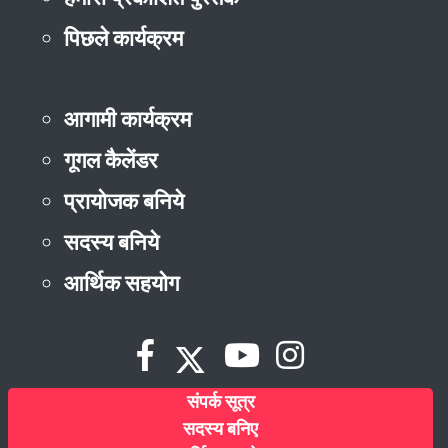
पिछले कार्यक्रम
आगामी कार्यक्रम
गूगल कैलेंडर
प्रायोजक बनिये
सदस्य बनिये
आर्थिक सहयोग
संपर्क सूत्र
सदस्य बनिए