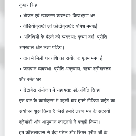
कुमार सिंह
• भोजन एवं उपकरण व्यवस्था: विद्याभूषण धर
• वीडियोग्राफी एवं फ़ोटोग्राफ़ी: योगेश ममगाईं
• अतिथियों के बैठने की व्यवस्था: कृष्णा वर्मा, प्रीति
अग्रवाल और लता पांडेय।
• दान में मिली धनराशि का संयोजन: पूनम ममगाईं
• जलपान व्यवस्था: प्रीति अग्रवाल, ऋचा श्रीवास्तव
और स्नेह धर
• डेटाबेस संयोजन में सहायता: डॉ.अदिति सिन्हा
इस बार के कार्यक्रम में पहली बार हमने मीडिया बाईट का
संयोजन शुरू किया है जिसे हमारे तरुण मंच के सदस्यों
श्रेयांशी और आयुष्मान कानूनगो ने बखूबी किया।
हम कौंसलावास से बृंदा पटेल और सिमर प्रीत जी के