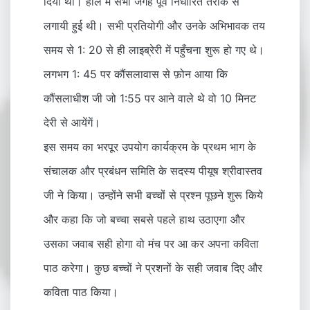
दिया था। हॉल में सभी जगह पूर्व निर्धारित तरीके से
लगायी हुई थी। सभी प्रतियोगी और उनके अभिभावक तय
समय से 1: 20 से ही लाइब्रेरी में पहुँचना शुरू हो गए थे।
लगभग 1: 45 पर कौंसलावास से फ़ोन आया कि
कौंसलाधीश जी जो 1:55 पर आने वाले थे वो 10 मिनट
देरी से आयेंगें।
इस समय का भरपूर उपयोग कार्यक्रम के प्रथम भाग के
संचालक और प्रबंधन समिति के सदस्य पीयूष श्रीवास्तव
जी ने किया। उन्होंने सभी बच्चों से प्रश्न पूछने शुरू किये
और कहा कि जो बच्चा सबसे पहले हाथ उठाएगा और
उसका जवाब सही होगा वो मंच पर आ कर अपना कविता
पाठ करेगा। कुछ बच्चों ने प्रशनों के सही जवाब दिए और
कविता पाठ किया।