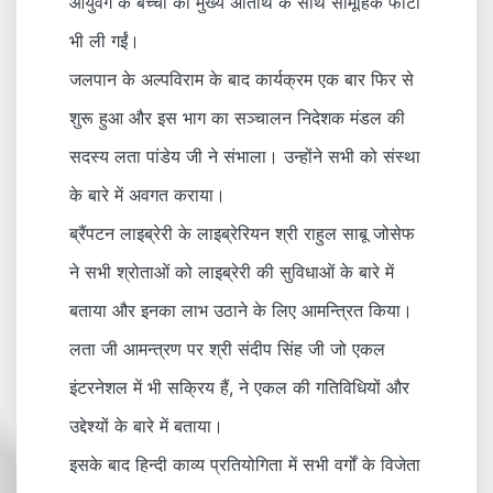
आयुवर्ग के बच्चों की मुख्य अतिथि के साथ सामूहिक फोटो
भी ली गईं।
जलपान के अल्पविराम के बाद कार्यक्रम एक बार फिर से
शुरू हुआ और इस भाग का सञ्चालन निदेशक मंडल की
सदस्य लता पांडेय जी ने संभाला। उन्होंने सभी को संस्था
के बारे में अवगत कराया।
ब्रैंपटन लाइब्रेरी के लाइब्रेरियन श्री राहुल साबू जोसेफ
ने सभी श्रोताओं को लाइब्रेरी की सुविधाओं के बारे में
बताया और इनका लाभ उठाने के लिए आमन्त्रित किया।
लता जी आमन्त्रण पर श्री संदीप सिंह जी जो एकल
इंटरनेशल में भी सक्रिय हैं, ने एकल की गतिविधियों और
उद्देश्यों के बारे में बताया।
इसके बाद हिन्दी काव्य प्रतियोगिता में सभी वर्गों के विजेता