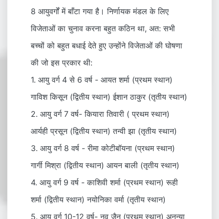
8 आयुवर्गों में बाँटा गया है। निर्णायक मंडल के लिए
विजेताओं का चुनाव करना बहुत कठिन था, अत: सभी
बच्चों को बहुत बधाई देते हुए उन्होंने विजेताओं की घोषणा
की जो इस प्रकार थी:
1. आयु वर्ग 4 से 6 वर्ष - आयत शर्मा (प्रथम स्थान)
गाविश किसून (द्वितीय स्थान) ईशान ठाकुर (तृतीय स्थान)
2. आयु वर्ग 7 वर्ष- कियारा तिवारी ( प्रथम स्थान)
आर्यही प्रसून (द्वितीय स्थान) तन्वी झा (तृतीय स्थान)
3. आयु वर्ग 8 वर्ष - रीमा कोटीबॉयना (प्रथम स्थान)
गार्गी मिश्रा (द्वितीय स्थान) आयन बाली (तृतीय स्थान)
4. आयु वर्ग 9 वर्ष - काशिवी शर्मा (प्रथम स्थान) रूही
शर्मा (द्वितीय स्थान) नयोनिका वर्मा (तृतीय स्थान)
5. आयु वर्ग 10-12 वर्ष- नव जैन (प्रथम स्थान) अनन्या