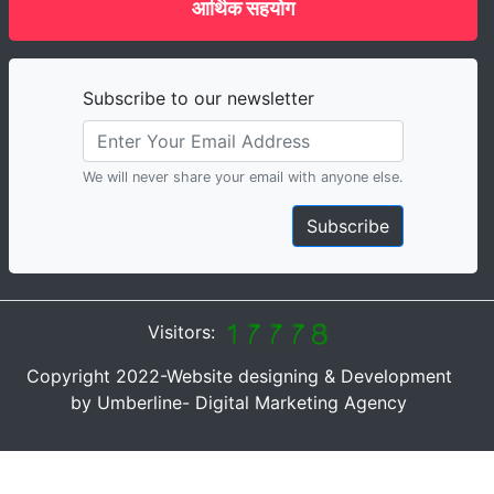
आर्थिक सहयोग
Subscribe to our newsletter
We will never share your email with anyone else.
Subscribe
Visitors:
Copyright 2022-Website designing & Development
by Umberline- Digital Marketing Agency