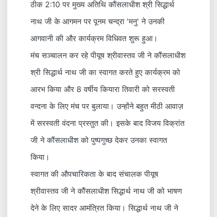
ठीक 2:10 पर मुख्य अतिथि कौंसलाधीश श्री सिद्धार्थ
नाथ जी के आगमन पर पूनम चन्द्रा 'मनु' ने उनकी
आगवानी की और कार्यक्रम विधिवत शुरू हुआ।
मंच सञ्चालन कर रहे पीयूष श्रीवास्तव जी ने कौंसलाधीश
श्री सिद्धार्थ नाथ जी का स्वागत करते हुए कार्यक्रम को
आरभ किया और 8 वर्षीय कियारा तिवारी को सरस्वती
वन्दना के लिए मंच पर बुलाया। उन्होंने बहुत मीठी आवाज़
में सरस्वती वंदना प्रस्तुत की। इसके बाद विजय विक्रांत
जी ने कौंसलाधीश को पुष्पगुच्छ देकर उनका स्वागत
किया।
स्वागत की औपचारिकता के बाद संचालक पीयूष
श्रीवास्तव जी ने कौंसलाधीश सिद्धार्थ नाथ जी को भाषण
देने के लिए सादर आमंत्रित किया। सिद्धार्थ नाथ जी ने