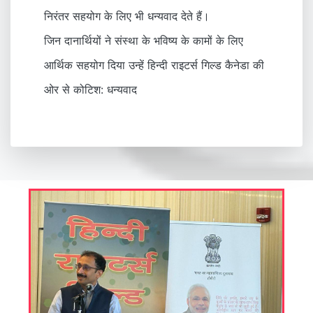
निरंतर सहयोग के लिए भी धन्यवाद देते हैं।
जिन दानार्थियों ने संस्था के भविष्य के कामों के लिए
आर्थिक सहयोग दिया उन्हें हिन्दी राइटर्स गिल्ड कैनेडा की
ओर से कोटिश: धन्यवाद