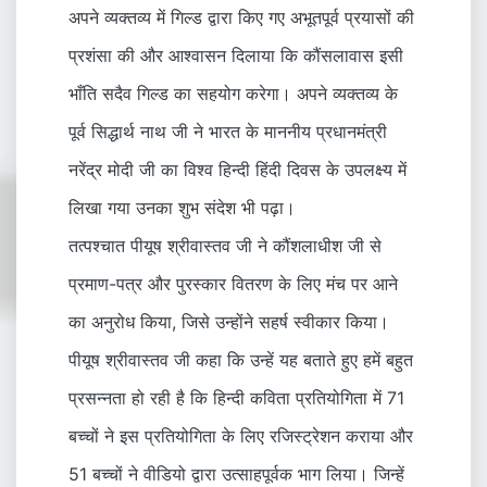
अपने व्यक्तव्य में गिल्ड द्वारा किए गए अभूतपूर्व प्रयासों की
प्रशंसा की और आश्वासन दिलाया कि कौंसलावास इसी
भाँति सदैव गिल्ड का सहयोग करेगा। अपने व्यक्तव्य के
पूर्व सिद्धार्थ नाथ जी ने भारत के माननीय प्रधानमंत्री
नरेंद्र मोदी जी का विश्व हिन्दी हिंदी दिवस के उपलक्ष्य में
लिखा गया उनका शुभ संदेश भी पढ़ा।
तत्पश्चात पीयूष श्रीवास्तव जी ने कौंशलाधीश जी से
प्रमाण-पत्र और पुरस्कार वितरण के लिए मंच पर आने
का अनुरोध किया, जिसे उन्होंने सहर्ष स्वीकार किया।
पीयूष श्रीवास्तव जी कहा कि उन्हें यह बताते हुए हमें बहुत
प्रसन्नता हो रही है कि हिन्दी कविता प्रतियोगिता में 71
बच्चों ने इस प्रतियोगिता के लिए रजिस्ट्रेशन कराया और
51 बच्चों ने वीडियो द्वारा उत्साहपूर्वक भाग लिया। जिन्हें