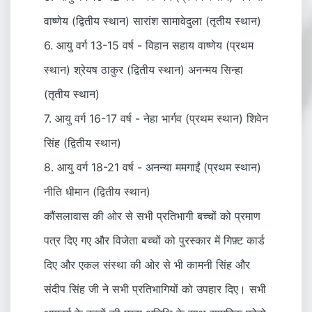
वाष्णेय (द्वितीय स्थान) सारांश सामावेदुला (तृतीय स्थान)
6. आयु वर्ग 13-15 वर्ष - विहान सहाय वाष्णेय (प्रथम
स्थान) श्रेयष ठाकुर (द्वितीय स्थान) अनन्मय सिन्हा
(तृतीय स्थान)
7. आयु वर्ग 16-17 वर्ष - नेहा भार्गव (प्रथम स्थान) शिवेन
सिंह (द्वितीय स्थान)
8. आयु वर्ग 18-21 वर्ष - अनन्या ममगाईं (प्रथम स्थान)
नीति धीमान (द्वितीय स्थान)
कौंसलावास की ओर से सभी प्रतिभागी बच्चों को प्रमाण
पत्र दिए गए और विजेता बच्चों को पुरस्कार में गिफ़्ट कार्ड
दिए और एकल संस्था की ओर से भी कामनी सिंह और
संदीप सिंह जी ने सभी प्रतिभागियों को उपहार दिए। सभी