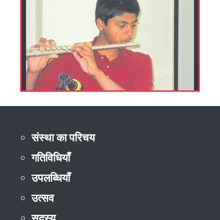
संस्था का परिचय
गतिविधियाँ
उपलब्धियाँ
उत्सव
सदस्य