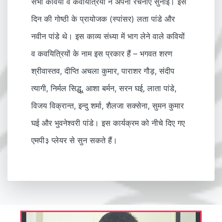
सभी कवियों व कवयित्रियों ने अपनी रचनाएँ सुनाईं। इस
दिन की गोष्ठी के प्रायोजक (स्पांसर) लता पांडे और
नवीन पांडे थे। इस काव्य संध्या में भाग लेने वाले कवियों
व कवयित्रियों के नाम इस प्रकार हैं – भगवत शरण
श्रीवास्तव, दीप्ति अचला कुमार, पाराशर गौड़, संदीप
त्यागी, निर्मल सिद्धू, आशा बर्मन, सरन घई, लाता पांडे,
विजय विक्रान्त, इन्दु शर्मा, शैलजा सक्सेना, सुमन कुमार
घई और भुवनेश्वरी पांडे। इस कार्यक्रम को नीचे दिए गए
एमपी३ प्लेयर से सुन सकते हैं।