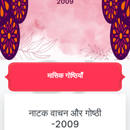
2009
मासिक गोष्ठियाँ
नाटक वाचन और गोष्ठी
-2009