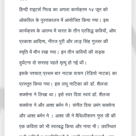
हिन्दी राइटर्स गिल्ड का अगला कार्यक्रम १४ जून को
ओकविल के पुस्तकालय में आयोजित किया गया। इस
कार्यक्रम के आरम्भ में भारत के तीन प्रसिद्ध कवियों, ओम
प्रकाश आदित्य, नीरज पुरी और लाड़ सिंह गुज्जर की
स्मृति में मौन रखा गया। इन तीन कवियों की सड़क
दुर्घटना दो सप्ताह पहले मृत्यु हो गई थी।
इसके पश्चात् प्रथम बार नाटक वाचन (रेडियो नाटक) का
प्रस्तुत किया गया। इस लघु नाटिका को डॉ. शैलजा
सक्सेना ने लिखा था। इसे स्वर दिया स्वयं डॉ. शैलजा
सक्सेना ने और आशा बर्मन ने। संगीत दिया उमंग सक्सेना
और आशा बर्मन ने । आशा जी ने मैथिलीशरण गुप्त जी की
एक कविता को भी स्वरबद्ध किया और गाया भी। उपस्थित