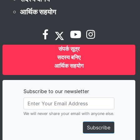
आर्थिक सहयोग
संपर्क सूत्र
सदस्य बनिए
आर्थिक सहयोग
Subscribe to our newsletter
We will never share your email with anyone else.
Subscribe