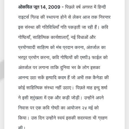
ओकविल जून 14, 2009 -
पिछले वर्ष अगस्त में हिन्दी
राइटर्स गिल्ड की स्थापना होने से लेकर आज तक निरन्तर
इस संस्था की गतिविधियाँ गति पकड़ती जा रही हैं। कवि
गोष्ठियाँ, साहित्यिक कार्यशालाएँ, नई विधाओं और
प्रयोगवादी साहित्य को मंच प्रदान करना, अंतर्जाल का
भरपूर प्रयोग करना, कवि गोष्ठियों की एमपी३ फाईल को
अंतर्जाल पर लगाना ताकि दुनिया भर के लोग इसका
आनन्द उठा सकें इत्यादि कदम हैं जो अभी तक कैनेडा की
कोई साहित्यिक संस्था नहीं उठाए। पिछले माह इन्दु शर्मा
ने इसी श्रृंखला में एक और कड़ी जोड़ी। उन्होंने अपने
निवास पर एक कवि गोष्ठी का आयोजन २४ मई को
किया। उस दिन उन्होंने स्वयं इसकी सदस्यता भी ग्रहण
की।