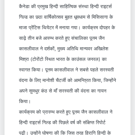
कैनेडा की प्रमुख हिन्दी साहित्यिक संस्था हिन्दी राइटर्स
गिल्ड का छठा वार्षिकोत्सव बुहत धूमधाम से मिसिसागा के
माजा प्रेंटिस थियेटर में मनाया गया। कार्यक्रम दोपहर के
साढ़े तीन बजे आरम्भ करते हुए संचालिका पूनम जैन
कासलीवाल ने दर्शकों, मुख्य अतिथि मान्यवर अखिलेश
मिश्रा (टोरोंटो स्थित भारत के काउंसल जनरल) का
स्वागत किया। पूनम कासलीवाल ने सबसे पहले सरस्वती
वंदना के लिए मानोशी चैटर्जी को आमन्त्रित किया, जिन्होंने
अपने सुमधुर कंठ से माँ सरस्वती की वंदना का गायन
किया।
कार्यक्रम को प्रारम्भ करते हुए पूनम जैन कासलीवाल ने
हिन्दी राइटर्स गिल्ड की पिछले वर्ष की संक्षिप्त रिपोर्ट
पढ़ी। उन्होंने घोषणा की कि जिस तरह हिरागि हिन्दी के