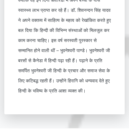
क्योंकि वह इन दिनों फ़्लोरिडा में अपने बच्चों के पास
स्वास्थ्य लाभ प्राप्त कर रहे हैं। डॉ. शिवनन्दन सिंह यादव
ने अपने वक्तव्य में साहित्य के महत्व को रेखांकित करते हुए
बल दिया कि हिन्दी की विभिन्न संस्थाओं को मिलजुल कर
काम करना चाहिए। इस वर्ष सरस्वती पुरस्कार से
सम्मानित होने वाली थीं – भुवनेश्वरी पाण्डे। भुवनेश्वरी जी
बरसों से कैनेडा में हिन्दी पढ़ा रही हैं। पढ़ाने के प्रति
समर्पित भुवनेश्वरी जी हिन्दी के प्रचार और समाज सेवा के
लिए कटिबद्ध रहती हैं। उन्होंने हिरागि को धन्यवाद देते हुए
हिन्दी के भविष्य के प्रति आशा व्यक्त की।