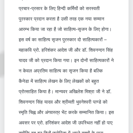
प्रचार-प्रसार के लिए हिन्दी कर्मियों को सरस्वती
पुरस्कार प्रदान करता है उसी तरह एक नया सम्मान
आरम्भ किया जा रहा है जो साहित्य-सृजन के लिए होगा।
इस वर्ष का साहित्य सृजन पुरस्कार दो साहित्यकारों –
महाकवि प्रो. हरिशंकर आदेश जी और डॉ. शिवनन्दन सिंह
यादव जी को प्रदान किया गया। इन दोनों साहित्यकारों ने
न केवल अप्रतिम साहित्य का सृजन किया है बल्कि
कैनेडा में साहित्य लेखन के लिए लेखकों को बहुत
प्रोत्साहित किया है। मान्यवर अखिलेश मिश्रा जी ने डॉ.
शिवनन्दन सिंह यादव और श्रीमती भुवनेश्वरी पाण्डे को
स्मृति चिह्न और अंगवस्त्र भेंट करके सम्मानित किया। इस
अवसर पर प्रो. हरिशंकर आदेश जी उपस्थित नहीं हो पाए