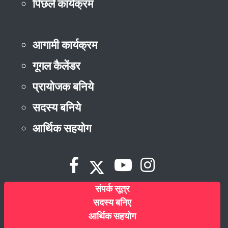
पिछले कार्यक्रम
आगामी कार्यक्रम
गूगल कैलेंडर
प्रायोजक बनिये
सदस्य बनिये
आर्थिक सहयोग
संपर्क सूत्र
सदस्य बनिए
आर्थिक सहयोग