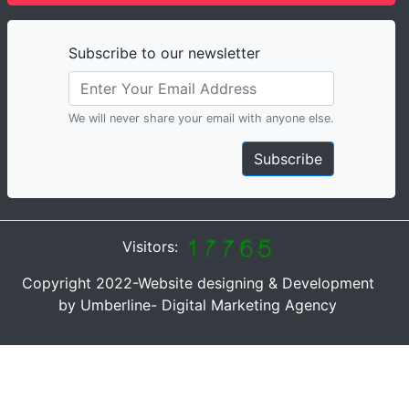
Subscribe to our newsletter
We will never share your email with anyone else.
Subscribe
Visitors:
Copyright 2022-Website designing & Development
by Umberline- Digital Marketing Agency