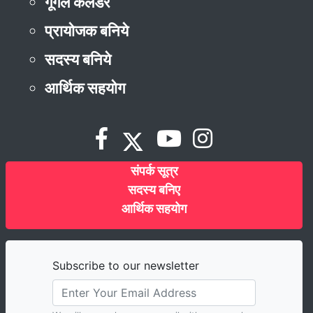
गूगल कैलेंडर
प्रायोजक बनिये
सदस्य बनिये
आर्थिक सहयोग
संपर्क सूत्र
सदस्य बनिए
आर्थिक सहयोग
Subscribe to our newsletter