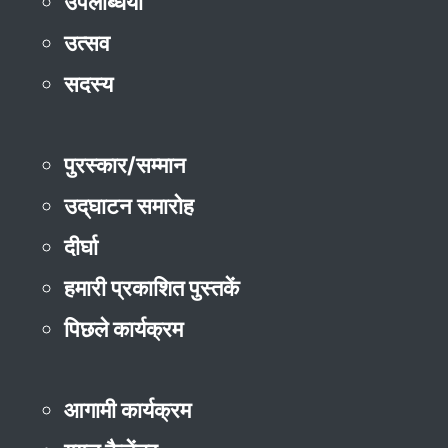
उपलब्धियाँ
उत्सव
सदस्य
पुरस्कार/सम्मान
उद्‌घाटन समारोह
दीर्घा
हमारी प्रकाशित पुस्तकें
पिछले कार्यक्रम
आगामी कार्यक्रम