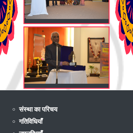
संस्था का परिचय
गतिविधियाँ