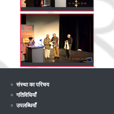
संस्था का परिचय
गतिविधियाँ
उपलब्धियाँ