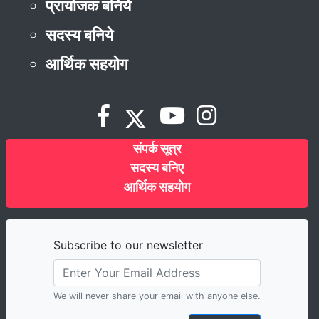
प्रायोजक बनिये
सदस्य बनिये
आर्थिक सहयोग
संपर्क सूत्र
सदस्य बनिए
आर्थिक सहयोग
Subscribe to our newsletter
We will never share your email with anyone else.