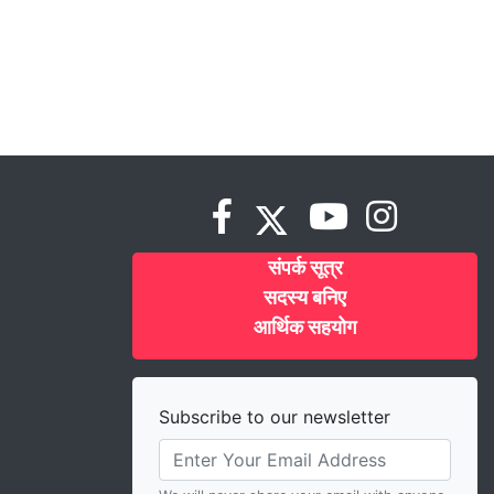
संपर्क सूत्र
सदस्य बनिए
आर्थिक सहयोग
Subscribe to our newsletter