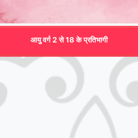
आयु वर्ग 2 से 18 के प्रतिभागी